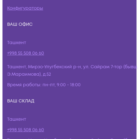
Конфигураторы
ВАШ ОФИС
Ташкент
+998 55 508 06 60
Ташкент, Мирзо-Улугбекский р-н, ул. Сайрам 7-тор (бывш.
Э.Мараимова), д.52
Время работы:
пн-пт, 9:00 - 18:00
ВАШ СКЛАД
Ташкент
+998 55 508 06 60