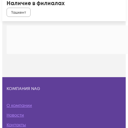
Наличие в филиалах
Ташкент
КОМПАНИЯ NAG
О компании
Новости
Контакты