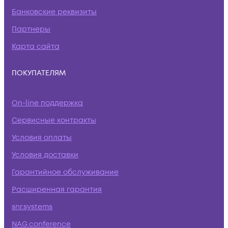
Банковские реквизиты
Партнеры
Карта сайта
ПОКУПАТЕЛЯМ
On-line поддержка
Сервисные контракты
Условия оплаты
Условия доставки
Гарантийное обслуживание
Расширенная гарантия
snr.systems
NAG.conference