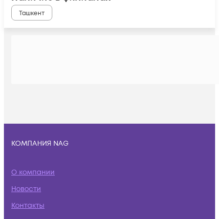
Ташкент
КОМПАНИЯ NAG
О компании
Новости
Контакты