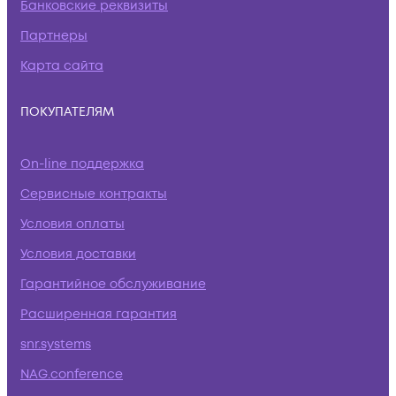
Банковские реквизиты
Партнеры
Карта сайта
ПОКУПАТЕЛЯМ
On-line поддержка
Сервисные контракты
Условия оплаты
Условия доставки
Гарантийное обслуживание
Расширенная гарантия
snr.systems
NAG.conference