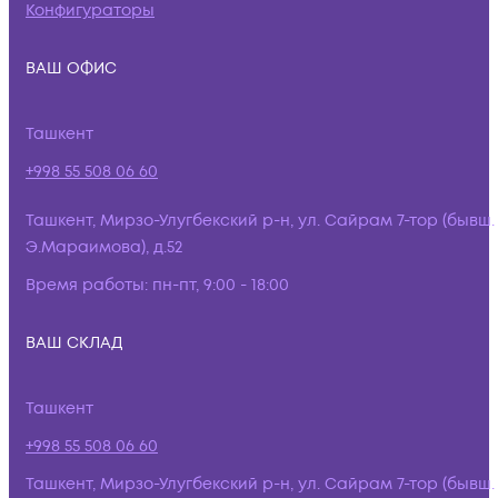
Конфигураторы
ВАШ ОФИС
Ташкент
+998 55 508 06 60
Ташкент, Мирзо-Улугбекский р-н, ул. Сайрам 7-тор (бывш.
Э.Мараимова), д.52
Время работы:
пн-пт, 9:00 - 18:00
ВАШ СКЛАД
Ташкент
+998 55 508 06 60
Ташкент, Мирзо-Улугбекский р-н, ул. Сайрам 7-тор (бывш.