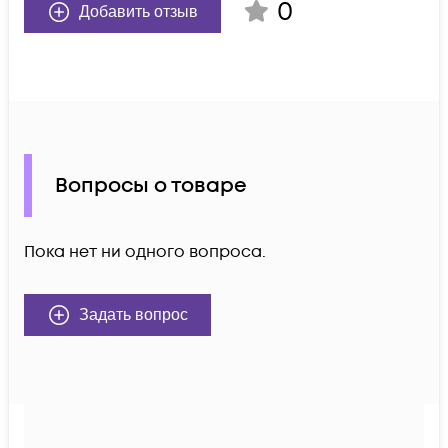
0
Добавить отзыв
Вопросы о товаре
Пока нет ни одного вопроса.
Задать вопрос