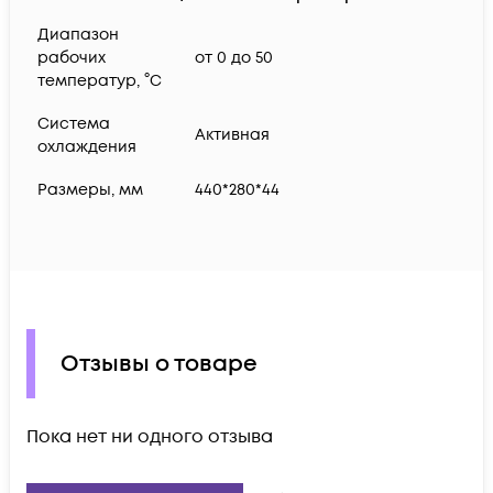
Диапазон
рабочих
от 0 до 50
температур, °C
Система
Активная
охлаждения
Размеры, мм
440*280*44
Отзывы о товаре
Пока нет ни одного отзыва