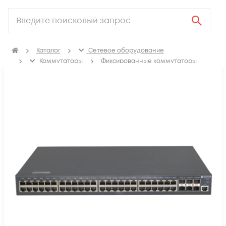
Каталог
Сетевое оборудование
Коммутаторы
Фиксированные коммутаторы