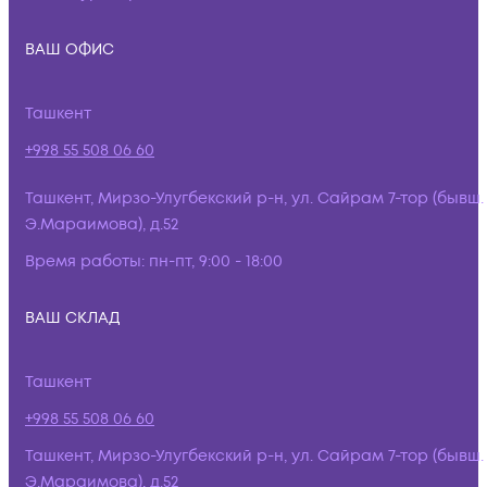
ВАШ ОФИС
Ташкент
+998 55 508 06 60
Ташкент, Мирзо-Улугбекский р-н, ул. Сайрам 7-тор (бывш.
Э.Мараимова), д.52
Время работы:
пн-пт, 9:00 - 18:00
ВАШ СКЛАД
Ташкент
+998 55 508 06 60
Ташкент, Мирзо-Улугбекский р-н, ул. Сайрам 7-тор (бывш.
Э.Мараимова), д.52