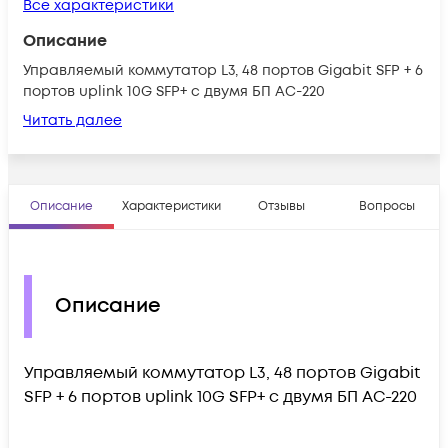
Все характеристики
Описание
Управляемый коммутатор L3, 48 портов Gigabit SFP + 6
портов uplink 10G SFP+ c двумя БП AC-220
Читать далее
Описание
Характеристики
Отзывы
Вопросы
Описание
Управляемый коммутатор L3, 48 портов Gigabit
SFP + 6 портов uplink 10G SFP+ c двумя БП AC-220