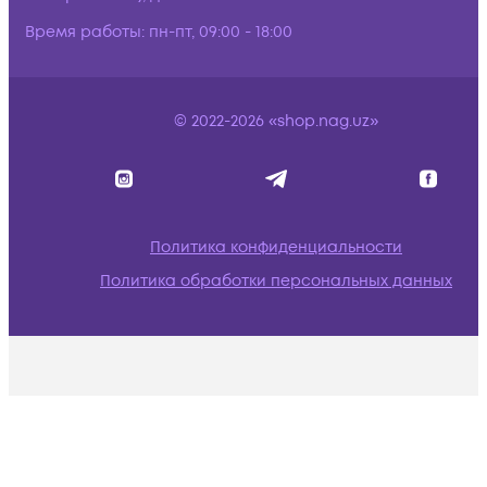
Время работы:
пн-пт, 09:00 - 18:00
© 2022-2026 «shop.nag.uz»
Политика конфиденциальности
Политика обработки персональных данных