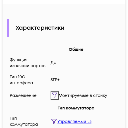
Характеристики
Общие
Функция
Да
изоляции портов
Тип 10G
SFP+
интерфеса
Размещение
Монтируемые в стойку
Тип коммутатора
Тип
Управляемый L3
коммутатора