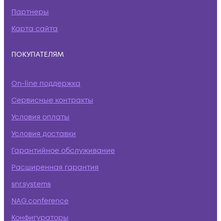
Партнеры
Карта сайта
ПОКУПАТЕЛЯМ
On-line поддержка
Сервисные контракты
Условия оплаты
Условия доставки
Гарантийное обслуживание
Расширенная гарантия
snr.systems
NAG.conference
Конфигураторы