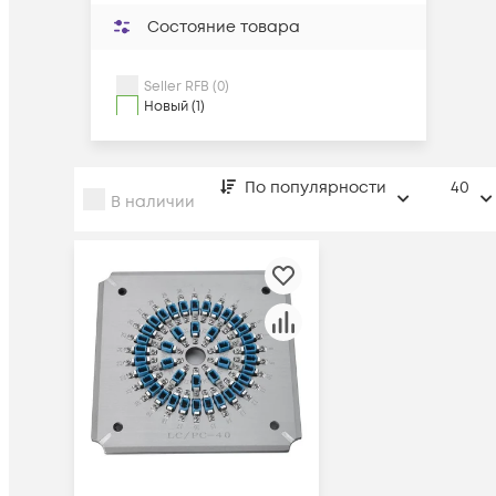
Состояние товара
Seller RFB (0)
Новый (1)
По популярности
40
В наличии