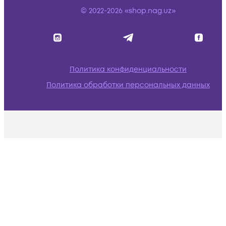
© 2022-2026 «shop.nag.uz»
Политика конфиденциальности
Политика обработки персональных данных