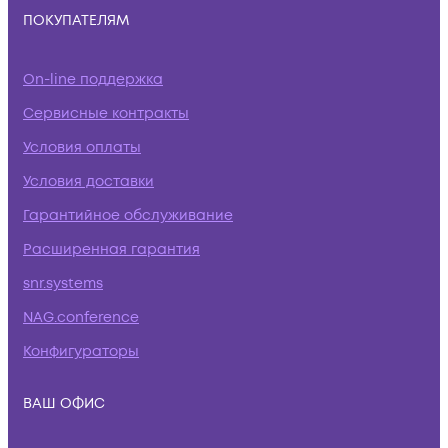
ПОКУПАТЕЛЯМ
On-line поддержка
Сервисные контракты
Условия оплаты
Условия доставки
Гарантийное обслуживание
Расширенная гарантия
snr.systems
NAG.conference
Конфигураторы
ВАШ ОФИС