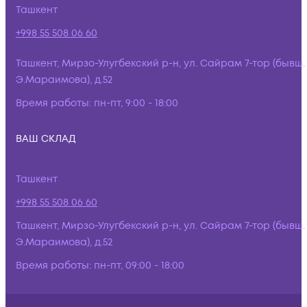
Ташкент
+998 55 508 06 60
Ташкент, Мирзо-Улугбекский р-н, ул. Сайрам 7-тор (бывш.
Э.Мараимова), д.52
Время работы:
пн-пт, 9:00 - 18:00
ВАШ СКЛАД
Ташкент
+998 55 508 06 60
Ташкент, Мирзо-Улугбекский р-н, ул. Сайрам 7-тор (бывш.
Э.Мараимова), д.52
Время работы:
пн-пт, 09:00 - 18:00