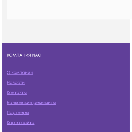
КОМПАНИЯ NAG
О компании
Новости
Контакты
Банковские реквизиты
Партнеры
Карта сайта