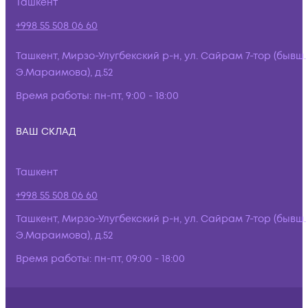
Ташкент
+998 55 508 06 60
Ташкент, Мирзо-Улугбекский р-н, ул. Сайрам 7-тор (бывш.
Э.Мараимова), д.52
Время работы:
пн-пт, 9:00 - 18:00
ВАШ СКЛАД
Ташкент
+998 55 508 06 60
Ташкент, Мирзо-Улугбекский р-н, ул. Сайрам 7-тор (бывш.
Э.Мараимова), д.52
Время работы:
пн-пт, 09:00 - 18:00