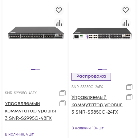
Распродажа
SNR-S3850G-24FX
SNR-S2995G-48FX
Управляемый
Управляемый
коммутатор уровня
коммутатор уровня
3 SNR-S3850G-24FX
3 SNR-S2995G-48FX
В наличии
: 10+ шт
В наличии
: 4 шт