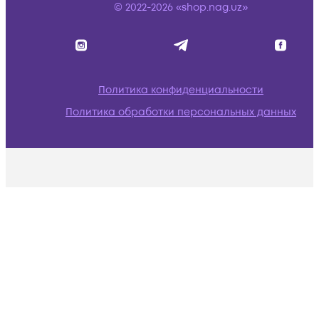
© 2022-2026 «shop.nag.uz»
Политика конфиденциальности
Политика обработки персональных данных