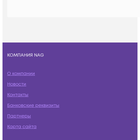
КОМПАНИЯ NAG
О компании
Новости
Контакты
Банковские реквизиты
Партнеры
Карта сайта