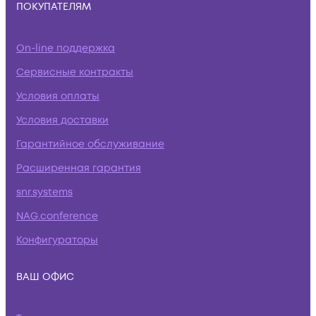
ПОКУПАТЕЛЯМ
On-line поддержка
Сервисные контракты
Условия оплаты
Условия доставки
Гарантийное обслуживание
Расширенная гарантия
snr.systems
NAG.conference
Конфигураторы
ВАШ ОФИС