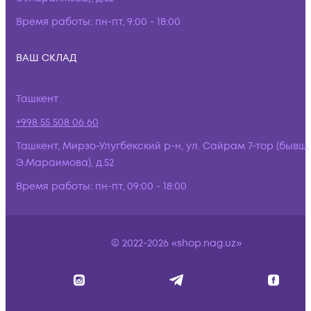
Время работы:
пн-пт, 9:00 - 18:00
ВАШ СКЛАД
Ташкент
+998 55 508 06 60
Ташкент, Мирзо-Улугбекский р-н, ул. Сайрам 7-тор (бывш.
Э.Мараимова), д.52
Время работы:
пн-пт, 09:00 - 18:00
© 2022-2026 «shop.nag.uz»