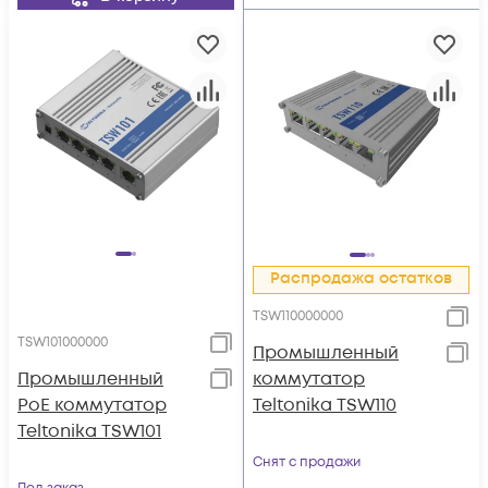
Распродажа остатков
TSW110000000
TSW101000000
Промышленный
Промышленный
коммутатор
PoE коммутатор
Teltonika TSW110
Teltonika TSW101
Снят с продажи