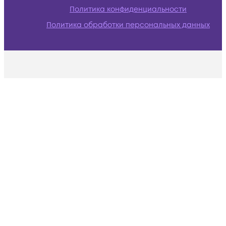
Политика конфиденциальности
Политика обработки персональных данных