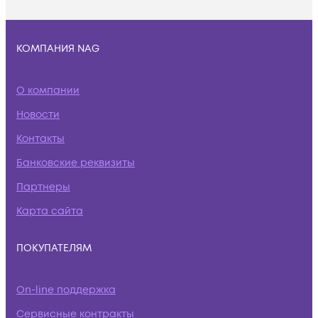
КОМПАНИЯ NAG
О компании
Новости
Контакты
Банковские реквизиты
Партнеры
Карта сайта
ПОКУПАТЕЛЯМ
On-line поддержка
Сервисные контракты