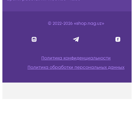
© 2022-2026 «shop.nag.uz»
Политика конфиденциальности
Политика обработки персональных данных