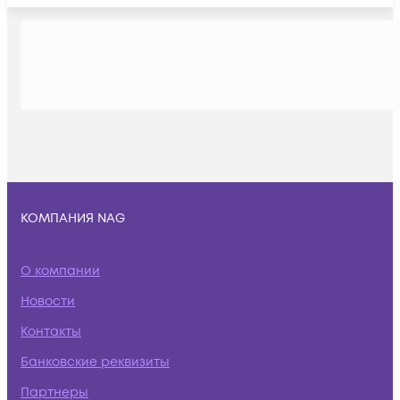
КОМПАНИЯ NAG
О компании
Новости
Контакты
Банковские реквизиты
Партнеры