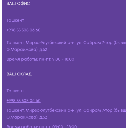
ВАШ ОФИС
Ташкент
+998 55 508 06 60
Ташкент, Мирзо-Улугбекский р-н, ул. Сайрам 7-тор (бывш.
Э.Мараимова), д.52
Время работы:
пн-пт, 9:00 - 18:00
ВАШ СКЛАД
Ташкент
+998 55 508 06 60
Ташкент, Мирзо-Улугбекский р-н, ул. Сайрам 7-тор (бывш.
Э.Мараимова), д.52
Время работы:
пн-пт, 09:00 - 18:00