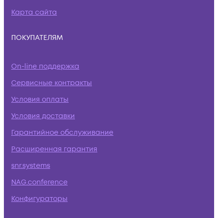
Карта сайта
ПОКУПАТЕЛЯМ
On-line поддержка
Сервисные контракты
Условия оплаты
Условия доставки
Гарантийное обслуживание
Расширенная гарантия
snr.systems
NAG.conference
Конфигураторы