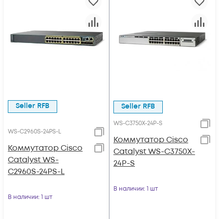
Seller RFB
Seller RFB
WS-C3750X-24P-S
WS-C2960S-24PS-L
Коммутатор Cisco
Коммутатор Cisco
Catalyst WS-C3750X-
Catalyst WS-
24P-S
C2960S-24PS-L
В наличии
: 1 шт
В наличии
: 1 шт