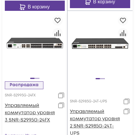
В корзину
В корзину
Распродажа
SNR-S2995G-24FX
SNR-S2985G-24T-UPS
Управляемый
Управляемый
коммутатор уровня
коммутатор уровня
3 SNR-S2995G-24FX
2 SNR-S2985G-24T-
UPS