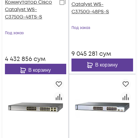
Коммутатор Cisco
Catalyst WS-
Catalyst WS-
C3750G-48PS-S
C3750G-48TS-S
Под заказ
Под заказ
9 045 281
сум
4 432 856
сум
В корзину
В корзину