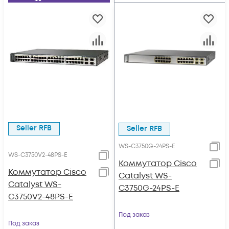
Seller RFB
Seller RFB
WS-C3750G-24PS-E
WS-C3750V2-48PS-E
Коммутатор Cisco
Коммутатор Cisco
Catalyst WS-
Catalyst WS-
C3750G-24PS-E
C3750V2-48PS-E
Под заказ
Под заказ