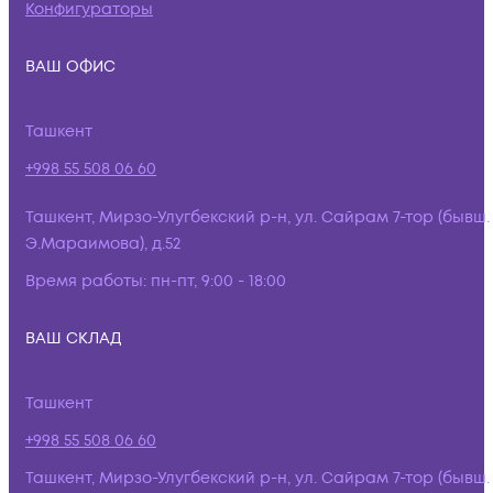
Конфигураторы
ВАШ ОФИС
Ташкент
+998 55 508 06 60
Ташкент, Мирзо-Улугбекский р-н, ул. Сайрам 7-тор (бывш.
Э.Мараимова), д.52
Время работы:
пн-пт, 9:00 - 18:00
ВАШ СКЛАД
Ташкент
+998 55 508 06 60
Ташкент, Мирзо-Улугбекский р-н, ул. Сайрам 7-тор (бывш.