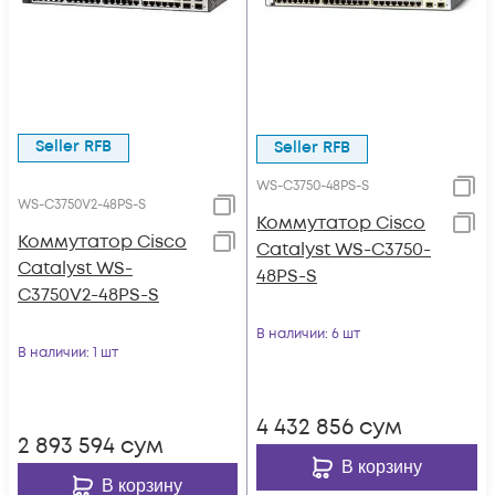
Seller RFB
Seller RFB
WS-C3750-48PS-S
WS-C3750V2-48PS-S
Коммутатор Cisco
Коммутатор Cisco
Catalyst WS-C3750-
Catalyst WS-
48PS-S
C3750V2-48PS-S
В наличии
: 6 шт
В наличии
: 1 шт
4 432 856
сум
2 893 594
сум
В корзину
В корзину