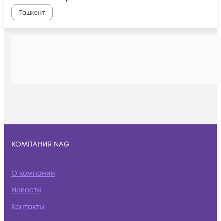
Ташкент
КОМПАНИЯ NAG
О компании
Новости
Контакты