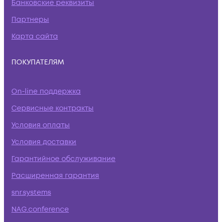
Банковские реквизиты
Партнеры
Карта сайта
ПОКУПАТЕЛЯМ
On-line поддержка
Сервисные контракты
Условия оплаты
Условия доставки
Гарантийное обслуживание
Расширенная гарантия
snr.systems
NAG.conference