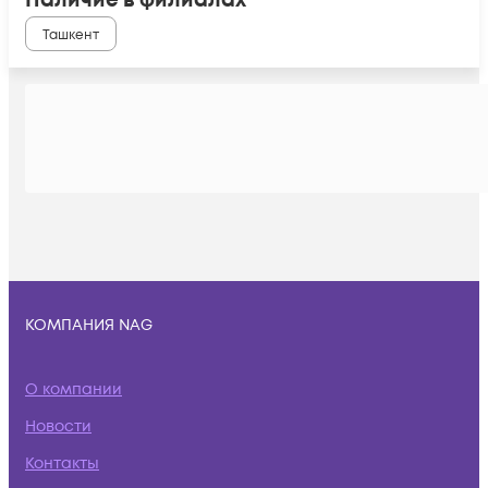
Наличие в филиалах
Ташкент
КОМПАНИЯ NAG
О компании
Новости
Контакты