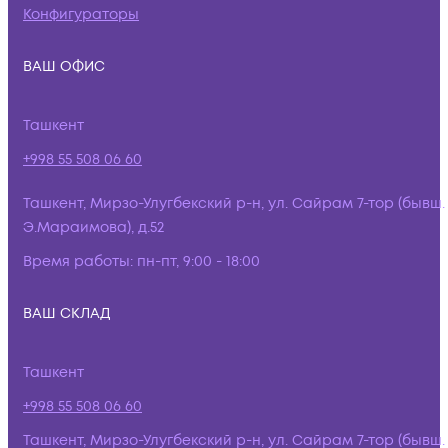
Конфигураторы
ВАШ ОФИС
Ташкент
+998 55 508 06 60
Ташкент, Мирзо-Улугбекский р-н, ул. Сайрам 7-тор (бывш.
Э.Мараимова), д.52
Время работы:
пн-пт, 9:00 - 18:00
ВАШ СКЛАД
Ташкент
+998 55 508 06 60
Ташкент, Мирзо-Улугбекский р-н, ул. Сайрам 7-тор (бывш.