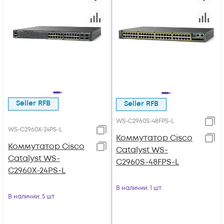
Seller RFB
Seller RFB
WS-C2960S-48FPS-L
WS-C2960X-24PS-L
Коммутатор Cisco
Коммутатор Cisco
Catalyst WS-
Catalyst WS-
C2960S-48FPS-L
C2960X-24PS-L
В наличии
: 1 шт
В наличии
: 5 шт