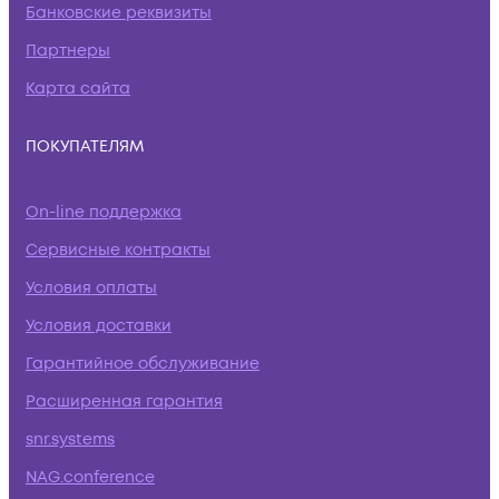
Банковские реквизиты
Партнеры
Карта сайта
ПОКУПАТЕЛЯМ
On-line поддержка
Сервисные контракты
Условия оплаты
Условия доставки
Гарантийное обслуживание
Расширенная гарантия
snr.systems
NAG.conference