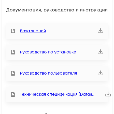
Документация, руководства и инструкции
База знаний
Руководство по установке
Руководство пользователя
Техническая спецификация (Datasheet)