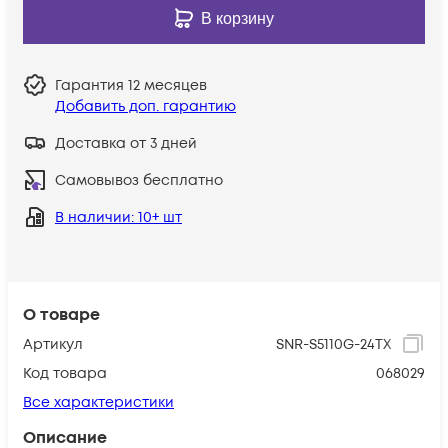
В корзину
Гарантия
12 месяцев
Добавить доп. гарантию
Доставка от 3 дней
Самовывоз бесплатно
В наличии
: 10+ шт
О товаре
Артикул
SNR-S5110G-24TX
Код товара
068029
Все характеристики
Описание