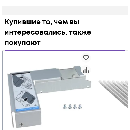
Купившие то, чем вы
интересовались, также
покупают