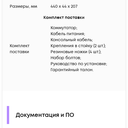
Размеры, мм
440 x 44 x 207
Комплект поставки
Коммутатор;
Кабель питания;
Консольный кабель;
Комплект
Крепления в стойку (2 шт.);
поставки
Резиновые ножки (4 шт.);
Набор болтов;
Руководство по установке;
Гарантийный талон.
Документация и ПО