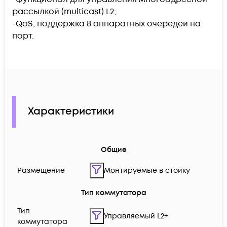
рассылкой (multicast) L2;
-QoS, поддержка 8 аппаратных очередей на
порт.
Характеристики
Общие
Размещение
Монтируемые в стойку
Тип коммутатора
Тип
Управляемый L2+
коммутатора