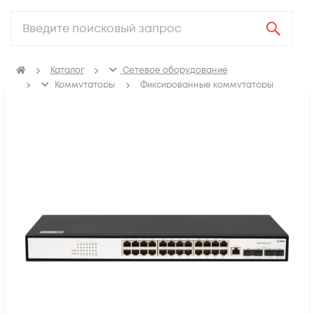
Каталог
Сетевое оборудование
Коммутаторы
Фиксированные коммутаторы