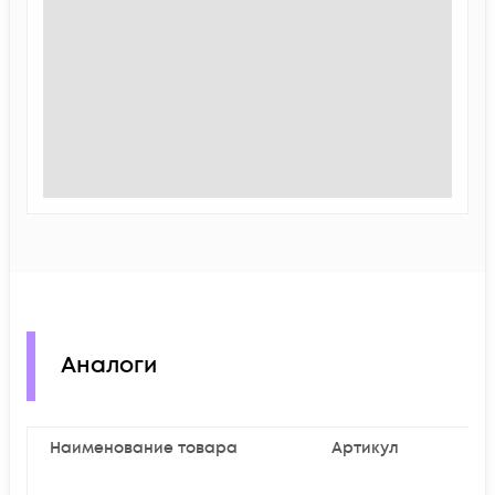
Аналоги
Наименование товара
Артикул