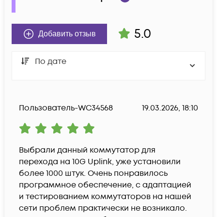
5.0
Добавить отзыв
По дате
Пользователь-WC34568
19.03.2026, 18:10
Выбрали данный коммутатор для 
перехода на 10G Uplink, уже установили 
более 1000 штук. Очень понравилось 
программное обеспечение, с адаптацией 
и тестированием коммутаторов на нашей 
сети проблем практически не возникало. 