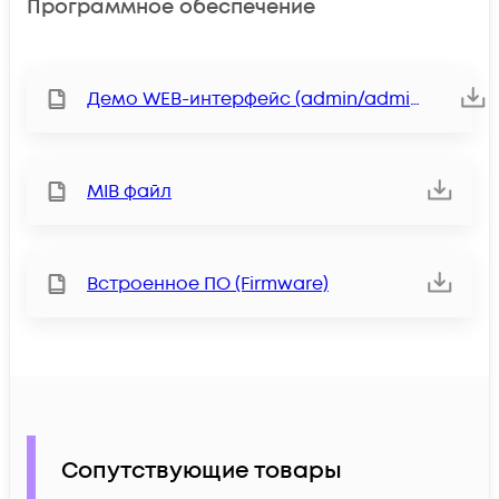
Программное обеспечение
Демо WEB-интерфейс (admin/admin)
MIB файл
Встроенное ПО (Firmware)
Сопутствующие товары