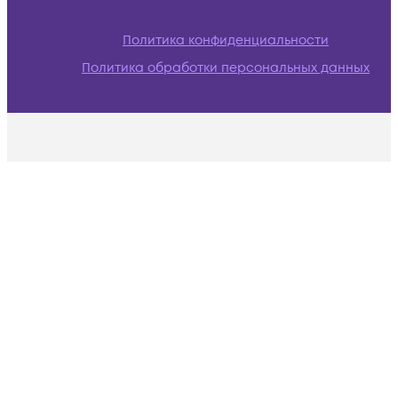
Политика конфиденциальности
Политика обработки персональных данных