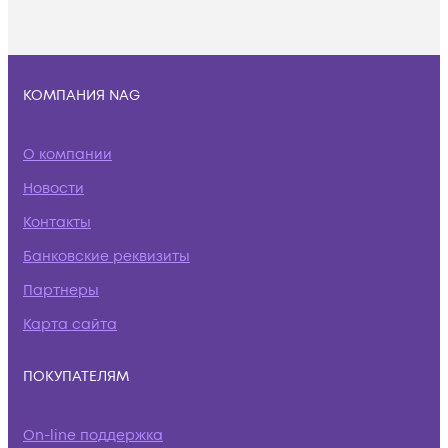
КОМПАНИЯ NAG
О компании
Новости
Контакты
Банковские реквизиты
Партнеры
Карта сайта
ПОКУПАТЕЛЯМ
On-line поддержка