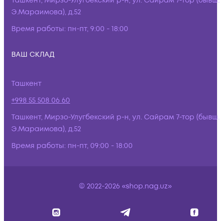
Ташкент, Мирзо-Улугбекский р-н, ул. Сайрам 7-тор (бывш.
Э.Мараимова), д.52
Время работы:
пн-пт, 9:00 - 18:00
ВАШ СКЛАД
Ташкент
+998 55 508 06 60
Ташкент, Мирзо-Улугбекский р-н, ул. Сайрам 7-тор (бывш.
Э.Мараимова), д.52
Время работы:
пн-пт, 09:00 - 18:00
© 2022-2026 «shop.nag.uz»