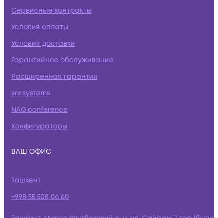
Сервисные контракты
Условия оплаты
Условия доставки
Гарантийное обслуживание
Расширенная гарантия
snr.systems
NAG.conference
Конфигураторы
ВАШ ОФИС
Ташкент
+998 55 508 06 60