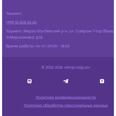
Ташкент
+998 55 508 06 60
Ташкент, Мирзо-Улугбекский р-н, ул. Сайрам 7-тор (бывш.
Э.Мараимова), д.52
Время работы:
пн-пт, 09:00 - 18:00
© 2022-2026 «shop.nag.uz»
Политика конфиденциальности
Политика обработки персональных данных