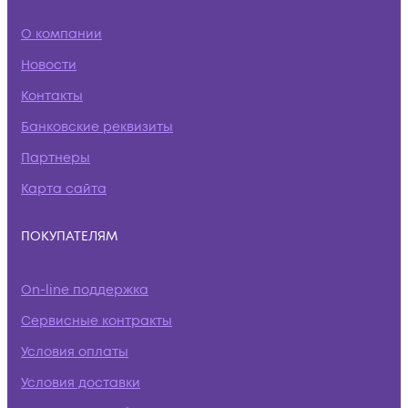
О компании
Новости
Контакты
Банковские реквизиты
Партнеры
Карта сайта
ПОКУПАТЕЛЯМ
On-line поддержка
Сервисные контракты
Условия оплаты
Условия доставки