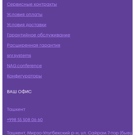
Сервисные контракты
Условия оплаты
Условия доставки
Гарантийное обслуживание
Расширенная гарантия
snr.systems
NAG.conference
Конфигураторы
ВАШ ОФИС
Ташкент
+998 55 508 06 60
Ташкент, Мирзо-Улугбекский р-н, ул. Сайрам 7-тор (бывш.