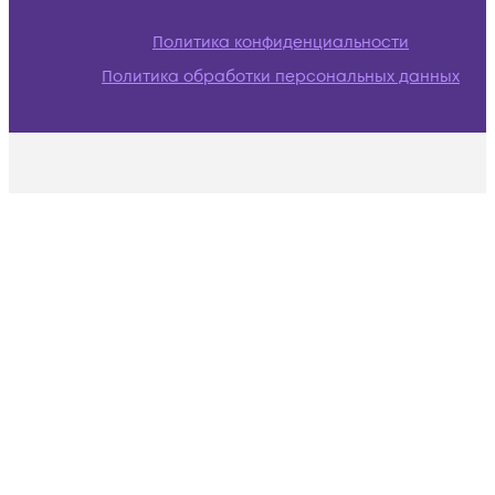
Политика конфиденциальности
Политика обработки персональных данных