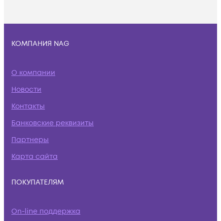
КОМПАНИЯ NAG
О компании
Новости
Контакты
Банковские реквизиты
Партнеры
Карта сайта
ПОКУПАТЕЛЯМ
On-line поддержка