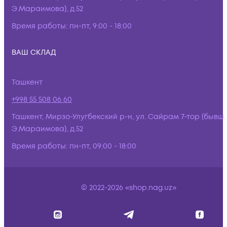
Э.Мараимова), д.52
Время работы:
пн-пт, 9:00 - 18:00
ВАШ СКЛАД
Ташкент
+998 55 508 06 60
Ташкент, Мирзо-Улугбекский р-н, ул. Сайрам 7-тор (бывш.
Э.Мараимова), д.52
Время работы:
пн-пт, 09:00 - 18:00
© 2022-2026 «shop.nag.uz»