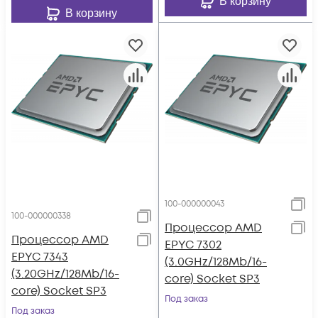
В корзину
В корзину
100-000000043
100-000000338
Процессор AMD
Процессор AMD
EPYC 7302
EPYC 7343
(3.0GHz/128Mb/16-
(3.20GHz/128Mb/16-
core) Socket SP3
core) Socket SP3
Под заказ
Под заказ