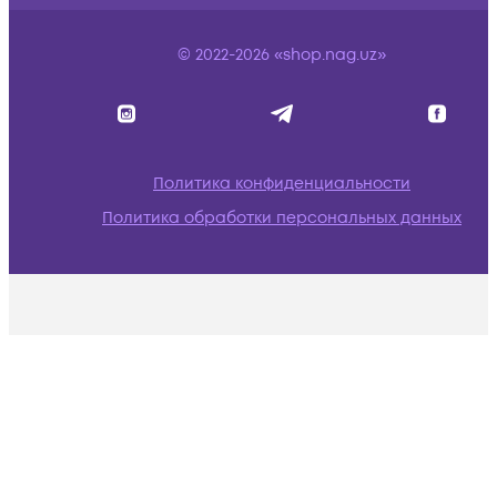
© 2022-2026 «shop.nag.uz»
Политика конфиденциальности
Политика обработки персональных данных