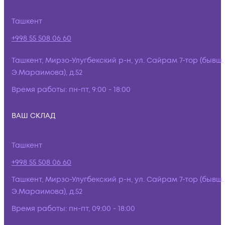
Ташкент
+998 55 508 06 60
Ташкент, Мирзо-Улугбекский р-н, ул. Сайрам 7-тор (бывш.
Э.Мараимова), д.52
Время работы:
пн-пт, 9:00 - 18:00
ВАШ СКЛАД
Ташкент
+998 55 508 06 60
Ташкент, Мирзо-Улугбекский р-н, ул. Сайрам 7-тор (бывш.
Э.Мараимова), д.52
Время работы:
пн-пт, 09:00 - 18:00