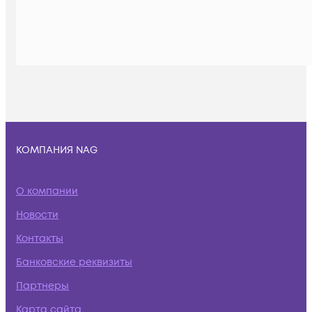
КОМПАНИЯ NAG
О компании
Новости
Контакты
Банковские реквизиты
Партнеры
Карта сайта