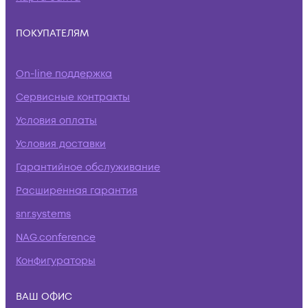
ПОКУПАТЕЛЯМ
On-line поддержка
Сервисные контракты
Условия оплаты
Условия доставки
Гарантийное обслуживание
Расширенная гарантия
snr.systems
NAG.conference
Конфигураторы
ВАШ ОФИС