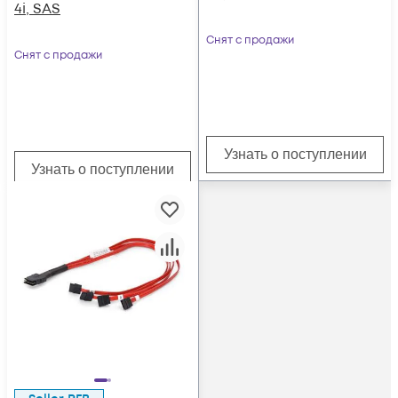
4i, SAS
Снят с продажи
Снят с продажи
Узнать о поступлении
Узнать о поступлении