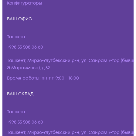
Конфигураторы
ВАШ ОФИС
Ташкент
+998 55 508 06 60
Ташкент, Мирзо-Улугбекский р-н, ул. Сайрам 7-тор (бывш.
Э.Мараимова), д.52
Время работы:
пн-пт, 9:00 - 18:00
ВАШ СКЛАД
Ташкент
+998 55 508 06 60
Ташкент, Мирзо-Улугбекский р-н, ул. Сайрам 7-тор (бывш.