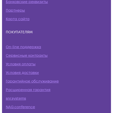
Банковские реквизиты
Партнеры
Карта сайта
ПОКУПАТЕЛЯМ
On-line поддержка
Сервисные контракты
Условия оплаты
Условия доставки
Гарантийное обслуживание
Расширенная гарантия
snr.systems
NAG.conference