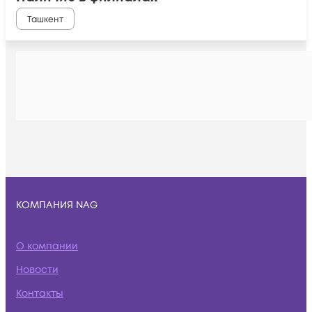
Ташкент
КОМПАНИЯ NAG
О компании
Новости
Контакты