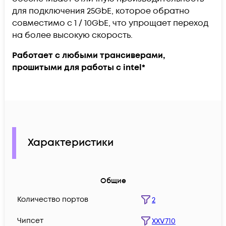
для подключения 25GbE, которое обратно
совместимо с 1 / 10GbE, что упрощает переход
на более высокую скорость.
Работает с любыми трансиверами,
прошитыми для работы с intel*
Характеристики
Общие
Количество портов
2
Чипсет
XXV710