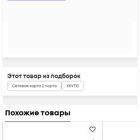
Этот товар из подборок
Cетевая карта 2 порта
XXV710
Похожие товары