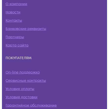
О компании
Новости
Контакты
Банковские реквизиты
Партнеры
Карта сайта
ПОКУПАТЕЛЯМ
On-line поддержка
Сервисные контракты
Условия оплаты
Условия доставки
Гарантийное обслуживание