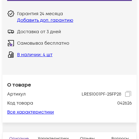
Гарантия
24 месяца
Добавить доп. гарантию
Доставка от 3 дней
Самовывоз бесплатно
В наличии
: 4 шт
О товаре
Артикул
LRES1001PF-2SFP28
Код товара
042626
Все характеристики
Описание
Характеристики
Отзывы
Вопросы