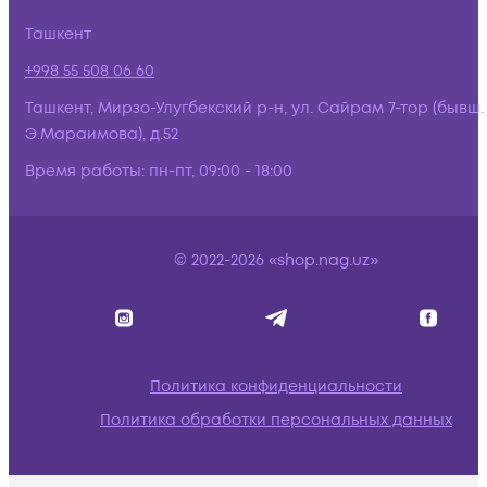
Ташкент
+998 55 508 06 60
Ташкент, Мирзо-Улугбекский р-н, ул. Сайрам 7-тор (бывш.
Э.Мараимова), д.52
Время работы:
пн-пт, 09:00 - 18:00
© 2022-2026 «shop.nag.uz»
Политика конфиденциальности
Политика обработки персональных данных