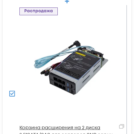
Распродажа
Корзина расширения на 2 диска