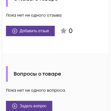
Пока нет ни одного отзыва
0
Добавить отзыв
Вопросы о товаре
Пока нет ни одного вопроса.
Задать вопрос