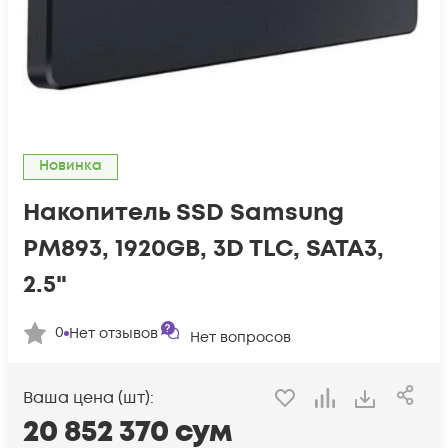
Новинка
Накопитель SSD Samsung
PM893, 1920GB, 3D TLC, SATA3,
2.5"
0
Нет отзывов
Нет вопросов
Ваша цена (шт):
20 852 370
сум