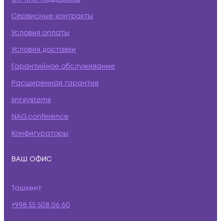
Сервисные контракты
Условия оплаты
Условия доставки
Гарантийное обслуживание
Расширенная гарантия
snr.systems
NAG.conference
Конфигураторы
ВАШ ОФИС
Ташкент
+998 55 508 06 60