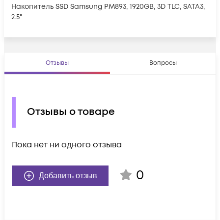
Накопитель SSD Samsung PM893, 1920GB, 3D TLC, SATA3,
2.5"
Отзывы
Вопросы
Отзывы о товаре
Пока нет ни одного отзыва
0
Добавить отзыв