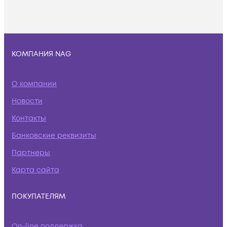
КОМПАНИЯ NAG
О компании
Новости
Контакты
Банковские реквизиты
Партнеры
Карта сайта
ПОКУПАТЕЛЯМ
On-line поддержка