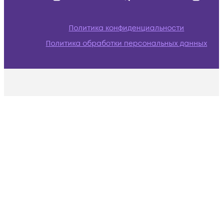
Политика конфиденциальности
Политика обработки персональных данных