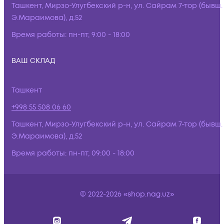
Ташкент, Мирзо-Улугбекский р-н, ул. Сайрам 7-тор (бывш.
Э.Мараимова), д.52
Время работы:
пн-пт, 9:00 - 18:00
ВАШ СКЛАД
Ташкент
+998 55 508 06 60
Ташкент, Мирзо-Улугбекский р-н, ул. Сайрам 7-тор (бывш.
Э.Мараимова), д.52
Время работы:
пн-пт, 09:00 - 18:00
© 2022-2026 «shop.nag.uz»