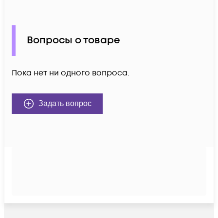
Вопросы о товаре
Пока нет ни одного вопроса.
Задать вопрос