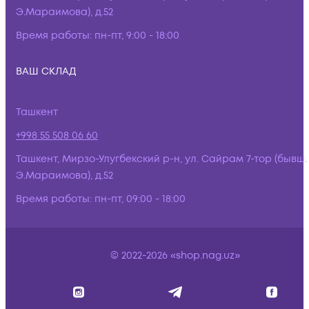
Э.Мараимова), д.52
Время работы:
пн-пт, 9:00 - 18:00
ВАШ СКЛАД
Ташкент
+998 55 508 06 60
Ташкент, Мирзо-Улугбекский р-н, ул. Сайрам 7-тор (бывш.
Э.Мараимова), д.52
Время работы:
пн-пт, 09:00 - 18:00
© 2022-2026 «shop.nag.uz»