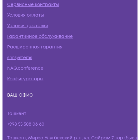
Сервисные контракты
Условия оплаты
Условия доставки
Гарантийное обслуживание
Расширенная гарантия
snr.systems
NAG.conference
Конфигураторы
ВАШ ОФИС
Ташкент
+998 55 508 06 60
Ташкент, Мирзо-Улугбекский р-н, ул. Сайрам 7-тор (бывш.