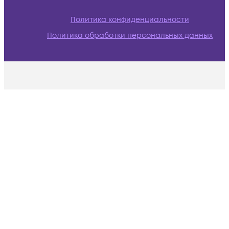
Политика конфиденциальности
Политика обработки персональных данных