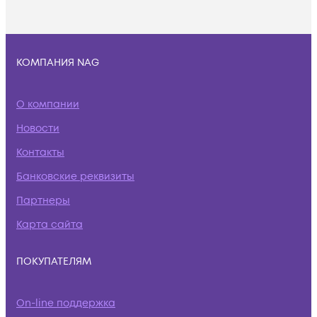
КОМПАНИЯ NAG
О компании
Новости
Контакты
Банковские реквизиты
Партнеры
Карта сайта
ПОКУПАТЕЛЯМ
On-line поддержка