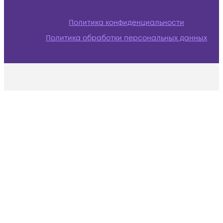
Политика конфиденциальности
Политика обработки персональных данных