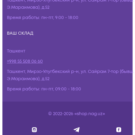
Ташкент, Мирзо-Улугбекский р-н, ул. Сайрам 7-тор (бывш.
Э.Мараимова), д.52
Время работы:
пн-пт, 9:00 - 18:00
ВАШ СКЛАД
Ташкент
+998 55 508 06 60
Ташкент, Мирзо-Улугбекский р-н, ул. Сайрам 7-тор (бывш.
Э.Мараимова), д.52
Время работы:
пн-пт, 09:00 - 18:00
© 2022-2026 «shop.nag.uz»