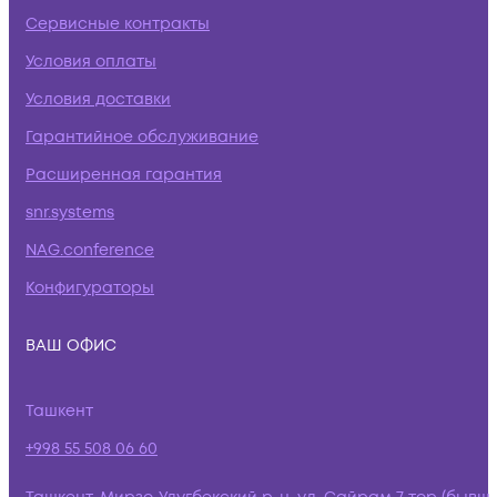
Сервисные контракты
Условия оплаты
Условия доставки
Гарантийное обслуживание
Расширенная гарантия
snr.systems
NAG.conference
Конфигураторы
ВАШ ОФИС
Ташкент
+998 55 508 06 60