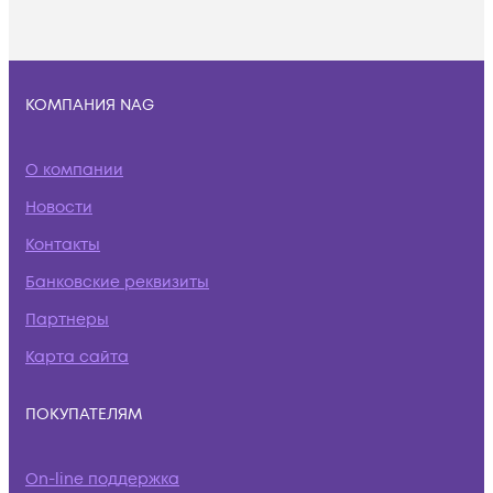
КОМПАНИЯ NAG
О компании
Новости
Контакты
Банковские реквизиты
Партнеры
Карта сайта
ПОКУПАТЕЛЯМ
On-line поддержка