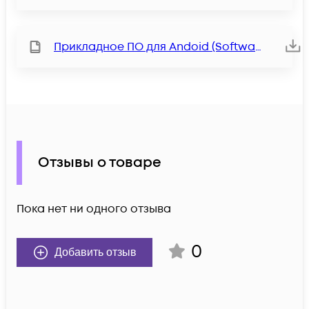
Прикладное ПО для Andoid (Software)
Отзывы о товаре
Пока нет ни одного отзыва
0
Добавить отзыв