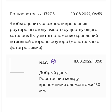
Пользователь-JJ72215
10.08.2022, 06:59
Чтобы оценить сложность крепления 
роутера на стену вместо существующего, 
хотелось бы узнать положение креплений 
на задней стороне роутера (желательно с 
фотографиями)
11.08.2022, 10:58
NAG
Добрый день!

Расстояние между 
крепежными элементами 130 
мм.