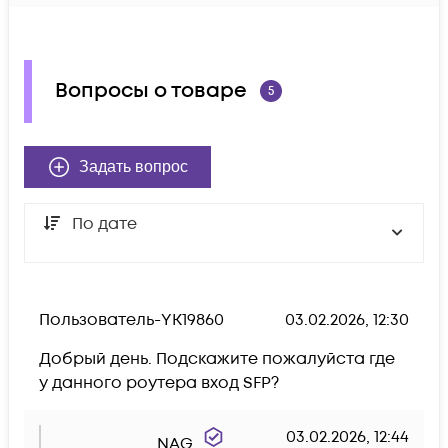
Вопросы о товаре
5
Задать вопрос
По дате
Пользователь-YK19860
03.02.2026, 12:30
Добрый день. Подскажите пожалуйста где 
у данного роутера вход SFP?
03.02.2026, 12:44
NAG