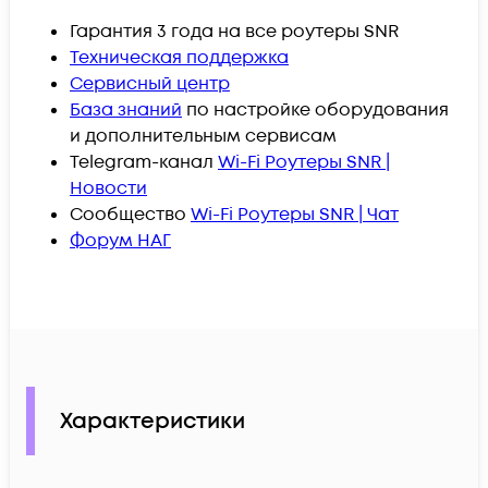
Гарантия 3 года на все роутеры SNR
Техническая поддержка
Сервисный центр
База знаний
по настройке оборудования
и дополнительным сервисам
Telegram-канал
Wi
-Fi Роутеры SNR |
Новости
Сообщество
Wi
-Fi Роутеры SNR | Чат
Форум
НАГ
Характеристики