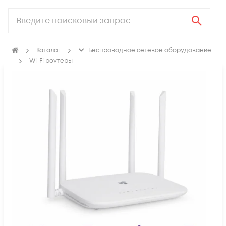
Каталог
Беспроводное сетевое оборудование
Wi-Fi роутеры