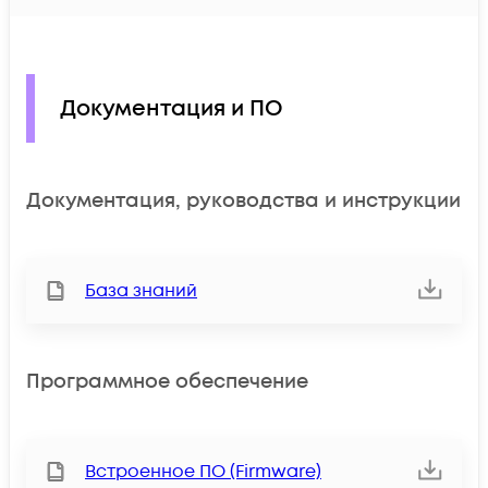
Документация и ПО
Документация, руководства и инструкции
База знаний
Программное обеспечение
Встроенное ПО (Firmware)