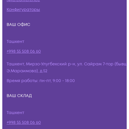
Конфигураторы
ВАШ ОФИС
Ташкент
+998 55 508 06 60
Ташкент, Мирзо-Улугбекский р-н, ул. Сайрам 7-тор (бывш.
Э.Мараимова), д.52
Время работы:
пн-пт, 9:00 - 18:00
ВАШ СКЛАД
Ташкент
+998 55 508 06 60