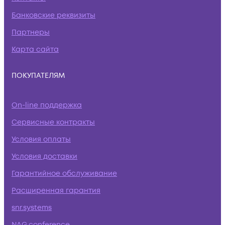
Банковские реквизиты
Партнеры
Карта сайта
ПОКУПАТЕЛЯМ
On-line поддержка
Сервисные контракты
Условия оплаты
Условия доставки
Гарантийное обслуживание
Расширенная гарантия
snr.systems
NAG.conference