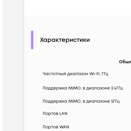
Характеристики
Общи
Частотный диапазон Wi-Fi, ГГц
Поддержка MIMO, в диапазоне 2.4ГГц
Поддержка MIMO, в диапазоне 5ГГц
Портов LAN
Портов WAN