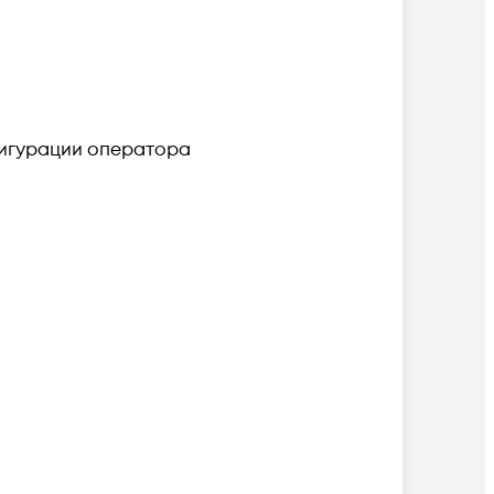
фигурации оператора