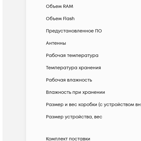
Объем RAM
Объем Flash
Предустановленное ПО
Антенны
Рабочая температура
Температура хранения
Рабочая влажность
Влажность при хранении
Размер и вес коробки (с устройством вн
Размер устройства, вес
Комплект поставки