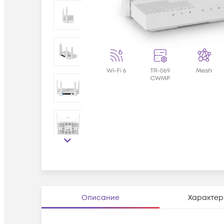
Описание
Характер