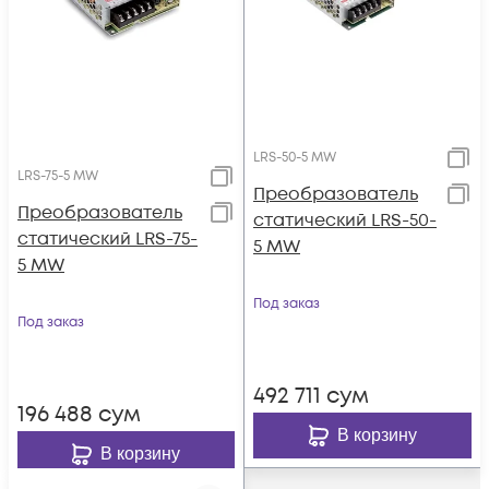
LRS-50-5 MW
LRS-75-5 MW
Преобразователь
Преобразователь
статический LRS-50-
статический LRS-75-
5 MW
5 MW
Под заказ
Под заказ
492 711
сум
196 488
сум
В корзину
В корзину