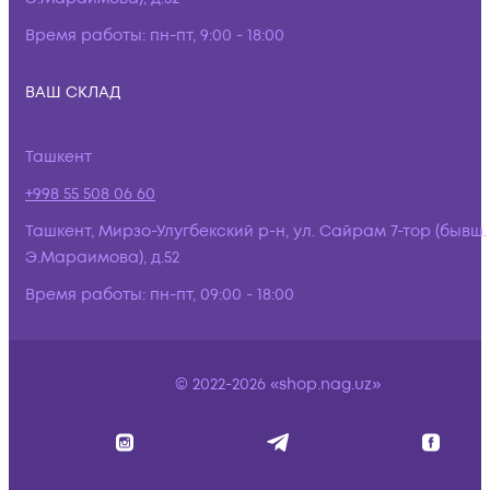
Время работы:
пн-пт, 9:00 - 18:00
ВАШ СКЛАД
Ташкент
+998 55 508 06 60
Ташкент, Мирзо-Улугбекский р-н, ул. Сайрам 7-тор (бывш.
Э.Мараимова), д.52
Время работы:
пн-пт, 09:00 - 18:00
© 2022-2026 «shop.nag.uz»