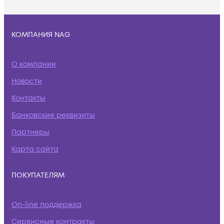
КОМПАНИЯ NAG
О компании
Новости
Контакты
Банковские реквизиты
Партнеры
Карта сайта
ПОКУПАТЕЛЯМ
On-line поддержка
Сервисные контракты