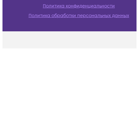
Политика конфиденциальности
Политика обработки персональных данных