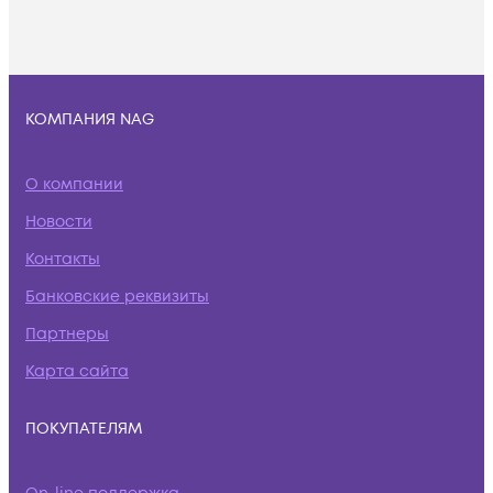
КОМПАНИЯ NAG
О компании
Новости
Контакты
Банковские реквизиты
Партнеры
Карта сайта
ПОКУПАТЕЛЯМ