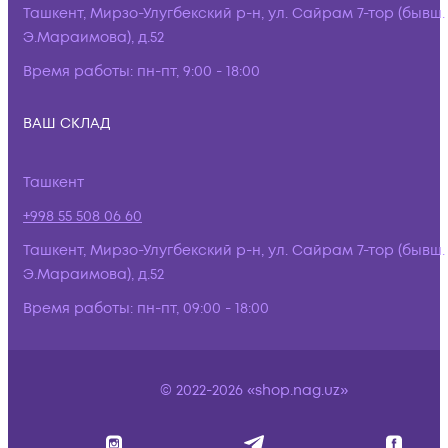
Ташкент, Мирзо-Улугбекский р-н, ул. Сайрам 7-тор (бывш.
Э.Мараимова), д.52
Время работы:
пн-пт, 9:00 - 18:00
ВАШ СКЛАД
Ташкент
+998 55 508 06 60
Ташкент, Мирзо-Улугбекский р-н, ул. Сайрам 7-тор (бывш.
Э.Мараимова), д.52
Время работы:
пн-пт, 09:00 - 18:00
© 2022-2026 «shop.nag.uz»