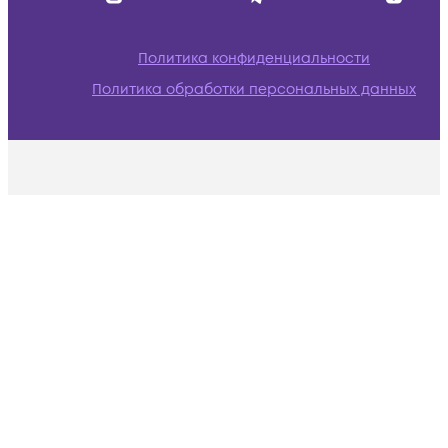
Политика конфиденциальности
Политика обработки персональных данных