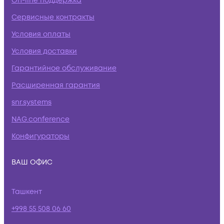
On-line поддержка
Сервисные контракты
Условия оплаты
Условия доставки
Гарантийное обслуживание
Расширенная гарантия
snr.systems
NAG.conference
Конфигураторы
ВАШ ОФИС
Ташкент
+998 55 508 06 60