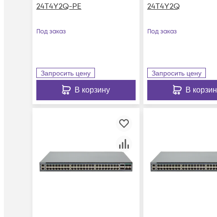
24T4Y2Q-PE
24T4Y2Q
Под заказ
Под заказ
Запросить цену
Запросить цену
В корзину
В корзин