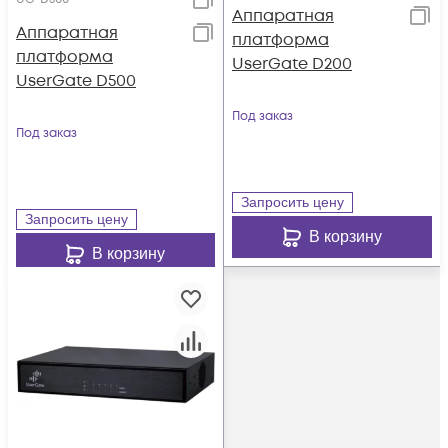
Аппаратная
Аппаратная
платформа
платформа
UserGate D200
UserGate D500
Под заказ
Под заказ
Запросить цену
Запросить цену
В корзину
В корзину