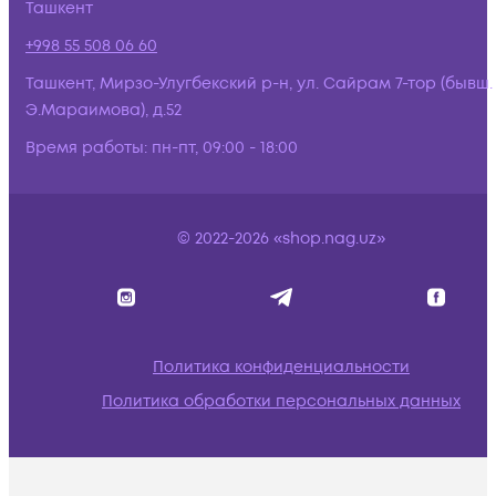
Ташкент
+998 55 508 06 60
Ташкент, Мирзо-Улугбекский р-н, ул. Сайрам 7-тор (бывш.
Э.Мараимова), д.52
Время работы:
пн-пт, 09:00 - 18:00
© 2022-2026 «shop.nag.uz»
Политика конфиденциальности
Политика обработки персональных данных