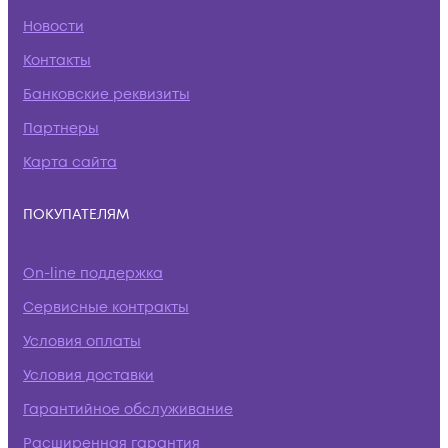
Новости
Контакты
Банковские реквизиты
Партнеры
Карта сайта
ПОКУПАТЕЛЯМ
On-line поддержка
Сервисные контракты
Условия оплаты
Условия доставки
Гарантийное обслуживание
Расширенная гарантия