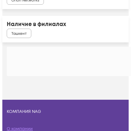
Orion Networks
Наличие в филиалах
Ташкент
КОМПАНИЯ NAG
О компании