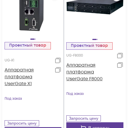
Проектный товар
Проектный товар
UG-F8000
UG-X1
Аппаратная
Аппаратная
платформа
платформа
UserGate F8000
UserGate X1
Под заказ
Под заказ
Запросить цену
Запросить цену