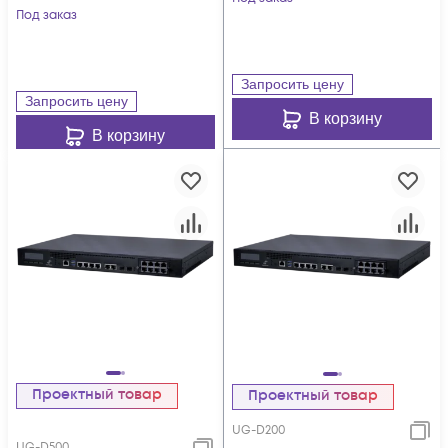
Под заказ
Запросить цену
Запросить цену
В корзину
В корзину
Проектный товар
Проектный товар
UG-D200
UG-D500