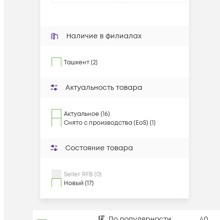
Наличие в филиалах
Ташкент (2)
Актуальность товара
Актуальное (16)
Снято с производства (EoS) (1)
Состояние товара
Seller RFB (0)
Новый (17)
По популярности
40