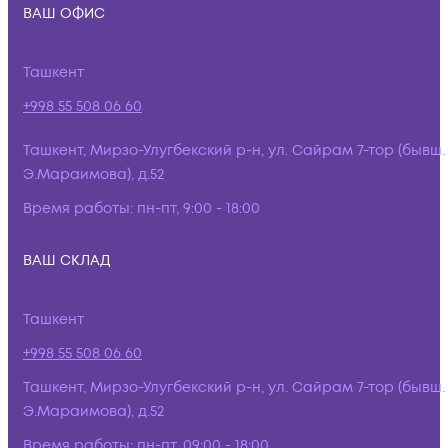
ВАШ ОФИС
Ташкент
+998 55 508 06 60
Ташкент, Мирзо-Улугбекский р-н, ул. Сайрам 7-тор (бывш.
Э.Мараимова), д.52
Время работы:
пн-пт, 9:00 - 18:00
ВАШ СКЛАД
Ташкент
+998 55 508 06 60
Ташкент, Мирзо-Улугбекский р-н, ул. Сайрам 7-тор (бывш.
Э.Мараимова), д.52
Время работы:
пн-пт, 09:00 - 18:00