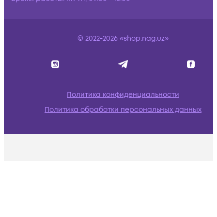
© 2022-2026 «shop.nag.uz»
Политика конфиденциальности
Политика обработки персональных данных