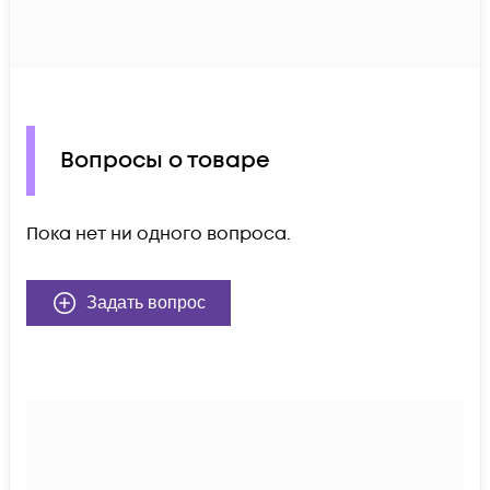
Вопросы о товаре
Пока нет ни одного вопроса.
Задать вопрос