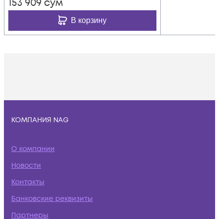
153 909
сум
В корзину
КОМПАНИЯ NAG
О компании
Новости
Контакты
Банковские реквизиты
Партнеры