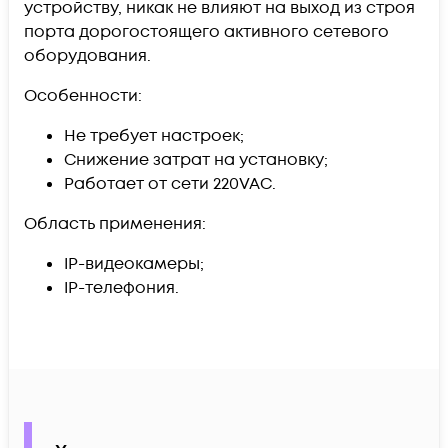
устройству, никак не влияют на выход из строя
порта дорогостоящего активного сетевого
оборудования.
Особенности:
Не требует настроек;
Снижение затрат на установку;
Работает от сети 220VAC.
Область применения:
IP-видеокамеры;
IP-телефония.