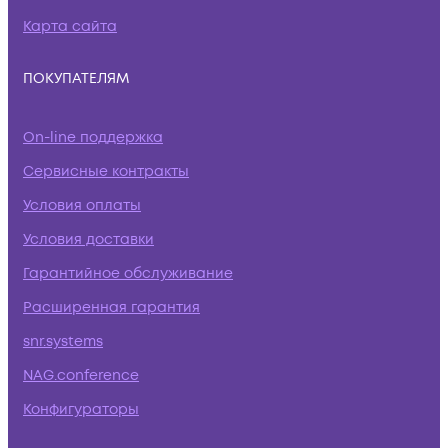
Карта сайта
ПОКУПАТЕЛЯМ
On-line поддержка
Сервисные контракты
Условия оплаты
Условия доставки
Гарантийное обслуживание
Расширенная гарантия
snr.systems
NAG.conference
Конфигураторы