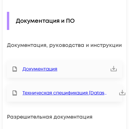
Документация и ПО
Документация, руководства и инструкции
Документация
Техническая спецификация (Datasheet)
Разрешительная документация