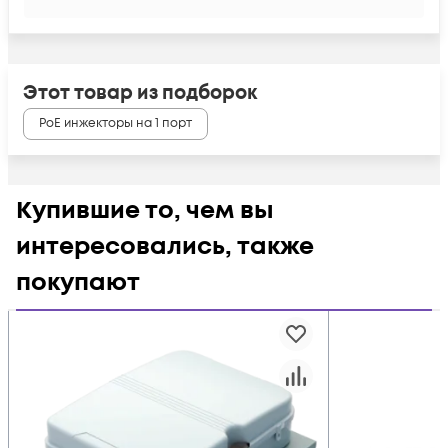
Этот товар из подборок
PoE инжекторы на 1 порт
Купившие то, чем вы
интересовались, также
покупают