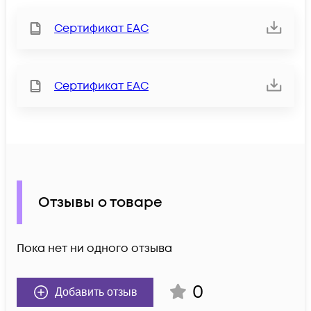
Сертификат ЕАС
Сертификат ЕАС
Отзывы о товаре
Пока нет ни одного отзыва
0
Добавить отзыв