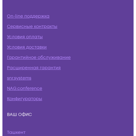
On-line поддержка
Сервисные контракты
Условия оплаты
Условия доставки
Гарантийное обслуживание
Расширенная гарантия
snr.systems
NAG.conference
Конфигураторы
ВАШ ОФИС
Ташкент