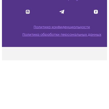
Политика конфиденциальности
Политика обработки персональных данных