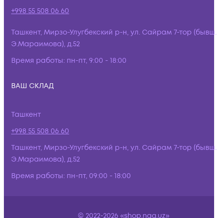
+998 55 508 06 60
Ташкент, Мирзо-Улугбекский р-н, ул. Сайрам 7-тор (бывш.
Э.Мараимова), д.52
Время работы:
пн-пт, 9:00 - 18:00
ВАШ СКЛАД
Ташкент
+998 55 508 06 60
Ташкент, Мирзо-Улугбекский р-н, ул. Сайрам 7-тор (бывш.
Э.Мараимова), д.52
Время работы:
пн-пт, 09:00 - 18:00
© 2022-2026 «shop.nag.uz»