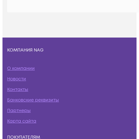
КОМПАНИЯ NAG
О компании
Новости
Контакты
Банковские реквизиты
Партнеры
Карта сайта
ПОКУПАТЕЛЯМ