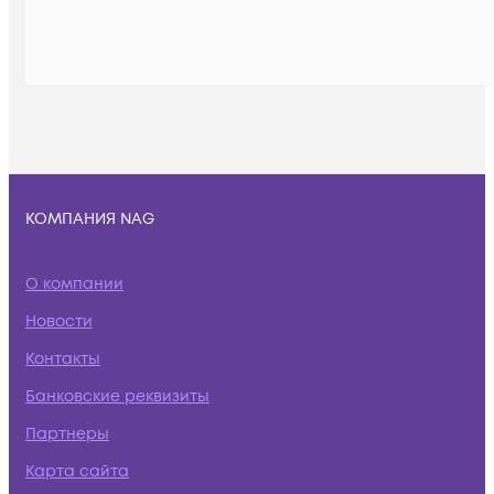
КОМПАНИЯ NAG
О компании
Новости
Контакты
Банковские реквизиты
Партнеры
Карта сайта