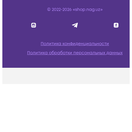
© 2022-2026 «shop.nag.uz»
Политика конфиденциальности
Политика обработки персональных данных