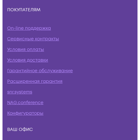
ПОКУПАТЕЛЯМ
On-line поддержка
Сервисные контракты
Условия оплаты
Условия доставки
Гарантийное обслуживание
Расширенная гарантия
snr.systems
NAG.conference
Конфигураторы
ВАШ ОФИС