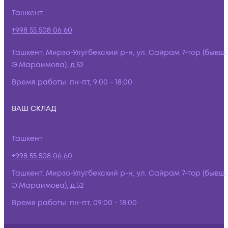
Ташкент
+998 55 508 06 60
Ташкент, Мирзо-Улугбекский р-н, ул. Сайрам 7-тор (бывш.
Э.Мараимова), д.52
Время работы:
пн-пт, 9:00 - 18:00
ВАШ СКЛАД
Ташкент
+998 55 508 06 60
Ташкент, Мирзо-Улугбекский р-н, ул. Сайрам 7-тор (бывш.
Э.Мараимова), д.52
Время работы:
пн-пт, 09:00 - 18:00