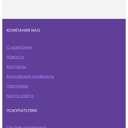
КОМПАНИЯ NAG
О компании
Новости
Контакты
Банковские реквизиты
Партнеры
Карта сайта
ПОКУПАТЕЛЯМ
On-line поддержка