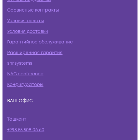
Сервисные контракты
Условия оплаты
Условия доставки
Гарантийное обслуживание
Расширенная гарантия
snr.systems
NAG.conference
Конфигураторы
ВАШ ОФИС
Ташкент
+998 55 508 06 60