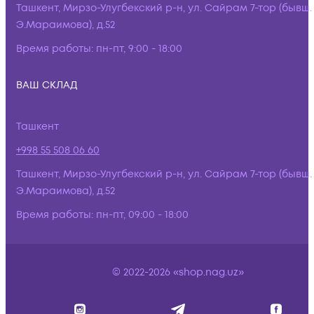
Ташкент, Мирзо-Улугбекский р-н, ул. Сайрам 7-тор (бывш.
Э.Мараимова), д.52
Время работы:
пн-пт, 9:00 - 18:00
ВАШ СКЛАД
Ташкент
+998 55 508 06 60
Ташкент, Мирзо-Улугбекский р-н, ул. Сайрам 7-тор (бывш.
Э.Мараимова), д.52
Время работы:
пн-пт, 09:00 - 18:00
© 2022-2026 «shop.nag.uz»