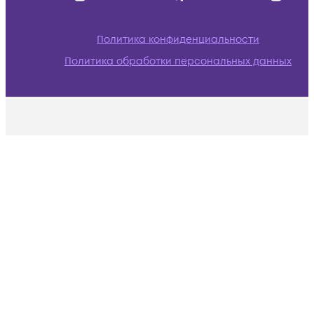
Политика конфиденциальности
Политика обработки персональных данных