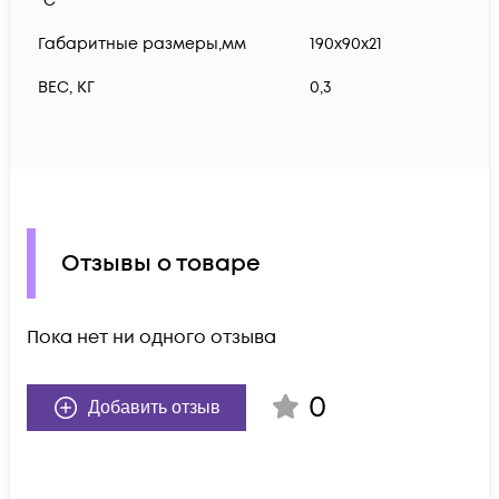
°C
Габаритные размеры,мм
190x90x21
ВЕС, КГ
0,3
Отзывы о товаре
Пока нет ни одного отзыва
0
Добавить отзыв