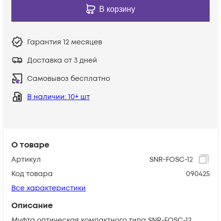
В корзину
Гарантия
12 месяцев
Доставка от 3 дней
Самовывоз бесплатно
В наличии
: 10+ шт
О товаре
Артикул
SNR-FOSC-12
Код товара
090425
Все характеристики
Описание
Муфта оптическая компактного типа SNR-FOSC-12