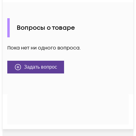
Вопросы о товаре
Пока нет ни одного вопроса.
Задать вопрос