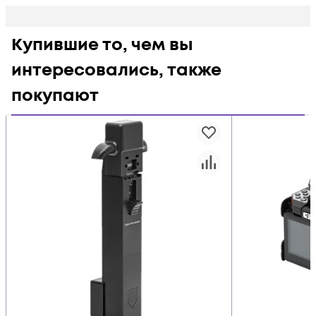
Купившие то, чем вы
интересовались, также
покупают