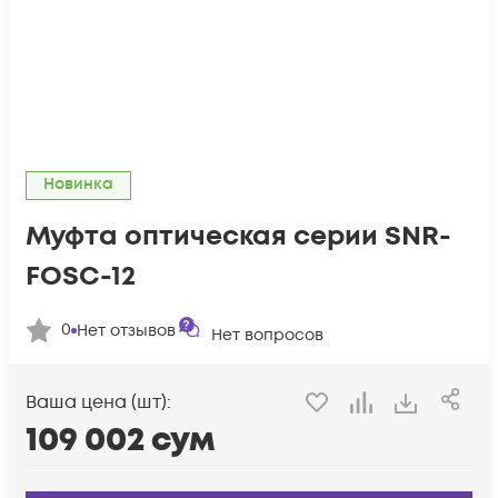
Новинка
Муфта оптическая серии SNR-
FOSC-12
0
Нет отзывов
Нет вопросов
Ваша цена (шт):
109 002
сум