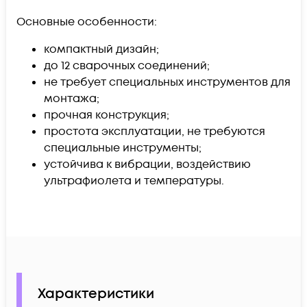
Основные особенности:
компактный дизайн;
до 12 сварочных соединений;
не требует специальных инструментов для
монтажа;
прочная конструкция;
простота эксплуатации, не требуются
специальные инструменты;
устойчива к вибрации, воздействию
ультрафиолета и температуры.
Характеристики