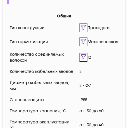
Общие
Тип конструкции
Проходная
Тип герметизации
Механическая
Количество соединяемых
12
волокон
Количество кабельных вводов
2
Диаметр кабельных вводов,
2 - Ø7
мм
Степень защиты
IP55
Температура хранения, °C
от -50 до 60
Температура эксплуатации,
от -30 до 40