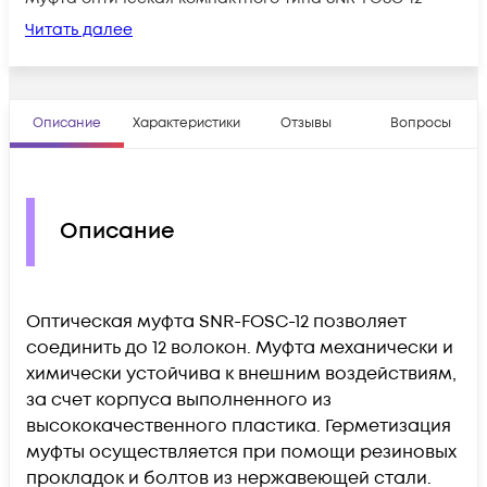
Читать далее
Описание
Характеристики
Отзывы
Вопросы
Описание
Оптическая муфта SNR-FOSC-12 позволяет
соединить до 12 волокон. Муфта механически и
химически устойчива к внешним воздействиям,
за счет корпуса выполненного из
высококачественного пластика. Герметизация
муфты осуществляется при помощи резиновых
прокладок и болтов из нержавеющей стали.