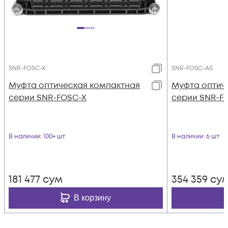
SNR-FOSC-X
SNR-FOSC-AS
Муфта оптическая компактная
Муфта оптич
серии SNR-FOSC-X
серии SNR-FO
В наличии
: 100+ шт
В наличии
: 6 шт
181 477
сум
354 359
су
В корзину