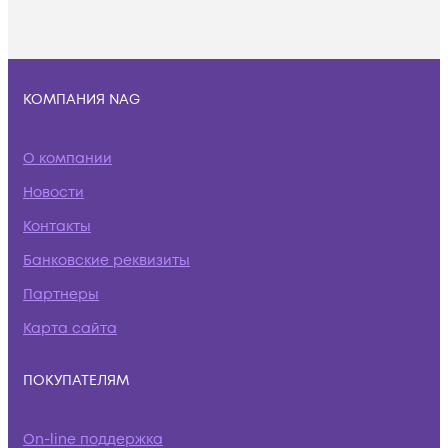
КОМПАНИЯ NAG
О компании
Новости
Контакты
Банковские реквизиты
Партнеры
Карта сайта
ПОКУПАТЕЛЯМ
On-line поддержка