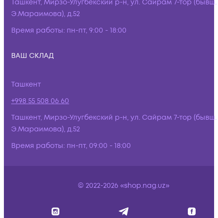
Ташкент, Мирзо-Улугбекский р-н, ул. Сайрам 7-тор (бывш.
Э.Мараимова), д.52
Время работы:
пн-пт, 9:00 - 18:00
ВАШ СКЛАД
Ташкент
+998 55 508 06 60
Ташкент, Мирзо-Улугбекский р-н, ул. Сайрам 7-тор (бывш.
Э.Мараимова), д.52
Время работы:
пн-пт, 09:00 - 18:00
© 2022-2026 «shop.nag.uz»