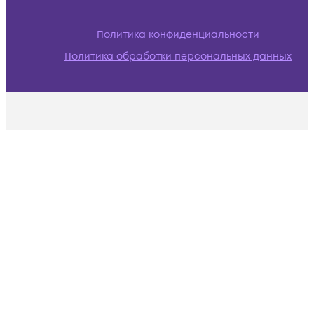
Политика конфиденциальности
Политика обработки персональных данных