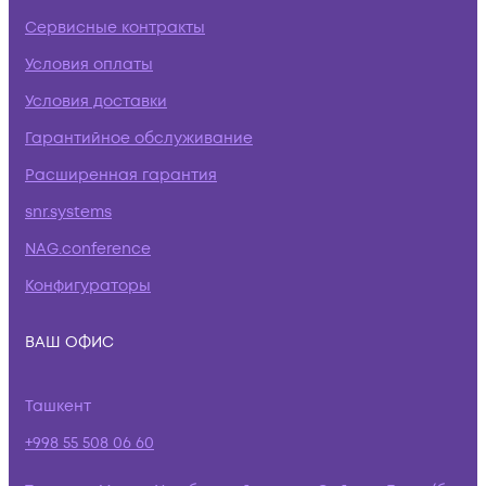
Сервисные контракты
Условия оплаты
Условия доставки
Гарантийное обслуживание
Расширенная гарантия
snr.systems
NAG.conference
Конфигураторы
ВАШ ОФИС
Ташкент
+998 55 508 06 60