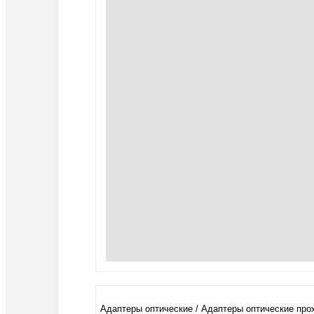
Адаптеры оптические / Адаптеры оптические пр