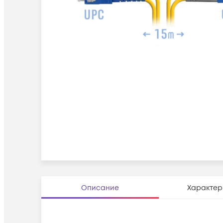
Описание
Характер