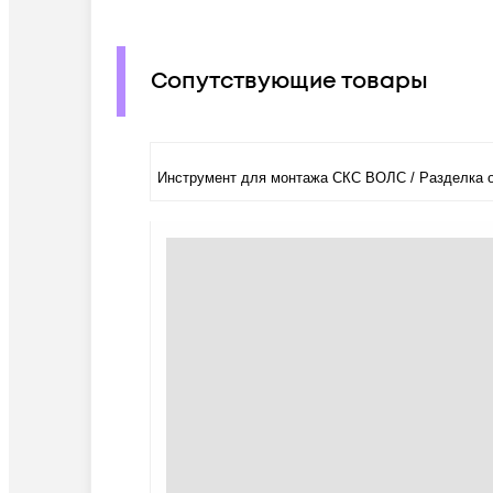
Сопутствующие товары
Инструмент для монтажа СКС ВОЛС / Разделка 