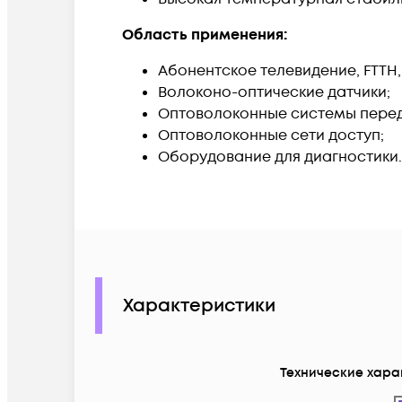
Область применения:
Абонентское телевидение, FTTH,
Волоконо-оптические датчики;
Оптоволоконные системы перед
Оптоволоконные сети доступ;
Оборудование для диагностики.
Характеристики
Технические хара