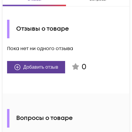
Отзывы о товаре
Пока нет ни одного отзыва
0
Добавить отзыв
Вопросы о товаре