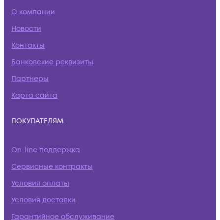
О компании
Новости
Контакты
Банковские реквизиты
Партнеры
Карта сайта
ПОКУПАТЕЛЯМ
On-line поддержка
Сервисные контракты
Условия оплаты
Условия доставки
Гарантийное обслуживание