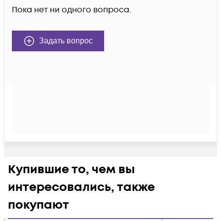
Пока нет ни одного вопроса.
Задать вопрос
Купившие то, чем вы
интересовались, также
покупают