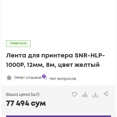
Новинка
Лента для принтера SNR-HLP-
1000P, 12мм, 8м, цвет желтый
0
Нет отзывов
Нет вопросов
Ваша цена (шт):
77 494
сум