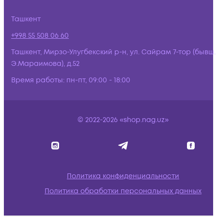
Ташкент
+998 55 508 06 60
Ташкент, Мирзо-Улугбекский р-н, ул. Сайрам 7-тор (бывш.
Э.Мараимова), д.52
Время работы:
пн-пт, 09:00 - 18:00
© 2022-2026 «shop.nag.uz»
Политика конфиденциальности
Политика обработки персональных данных