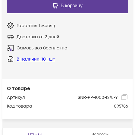
В корзину
Гарантия
1 месяц
Доставка от 3 дней
Самовывоз бесплатно
В наличии
: 10+ шт
О товаре
Артикул
SNR-PP-1000-12/8-Y
Код товара
095786
Отзывы
Вопросы