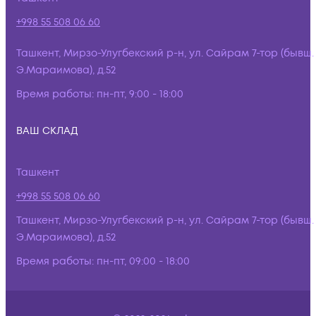
+998 55 508 06 60
Ташкент, Мирзо-Улугбекский р-н, ул. Сайрам 7-тор (бывш.
Э.Мараимова), д.52
Время работы:
пн-пт, 9:00 - 18:00
ВАШ СКЛАД
Ташкент
+998 55 508 06 60
Ташкент, Мирзо-Улугбекский р-н, ул. Сайрам 7-тор (бывш.
Э.Мараимова), д.52
Время работы:
пн-пт, 09:00 - 18:00