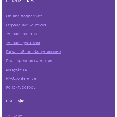
ПОКУПАТЕЛЯМ
On-line поддержка
Сервисные контракты
Условия оплаты
Условия доставки
Гарантийное обслуживание
Расширенная гарантия
snr.systems
NAG.conference
Конфигураторы
ВАШ ОФИС
Ташкент