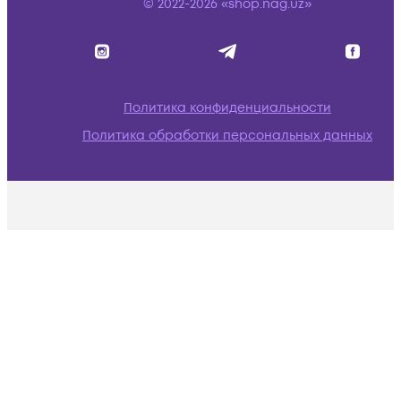
© 2022-2026 «shop.nag.uz»
Политика конфиденциальности
Политика обработки персональных данных