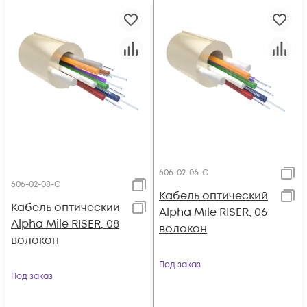
606-02-06-C
606-02-08-C
Кабель оптический
Кабель оптический
Alpha Mile RISER, 06
Alpha Mile RISER, 08
волокон
волокон
Под заказ
Под заказ