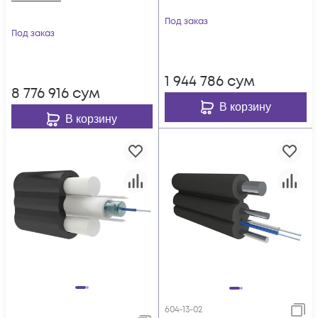
Под заказ
Под заказ
1 944 786
сум
8 776 916
сум
В корзину
В корзину
604-13-02