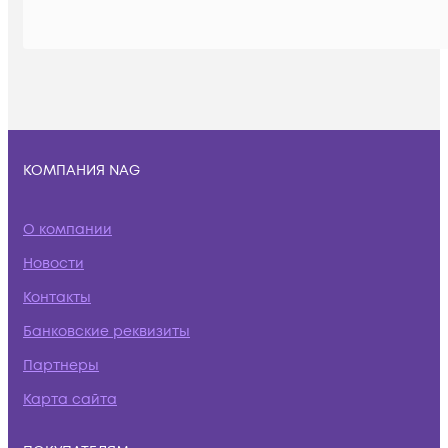
КОМПАНИЯ NAG
О компании
Новости
Контакты
Банковские реквизиты
Партнеры
Карта сайта