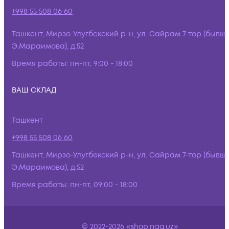
+998 55 508 06 60
Ташкент, Мирзо-Улугбекский р-н, ул. Сайрам 7-тор (бывш.
Э.Мараимова), д.52
Время работы:
пн-пт, 9:00 - 18:00
ВАШ СКЛАД
Ташкент
+998 55 508 06 60
Ташкент, Мирзо-Улугбекский р-н, ул. Сайрам 7-тор (бывш.
Э.Мараимова), д.52
Время работы:
пн-пт, 09:00 - 18:00
© 2022-2026 «shop.nag.uz»