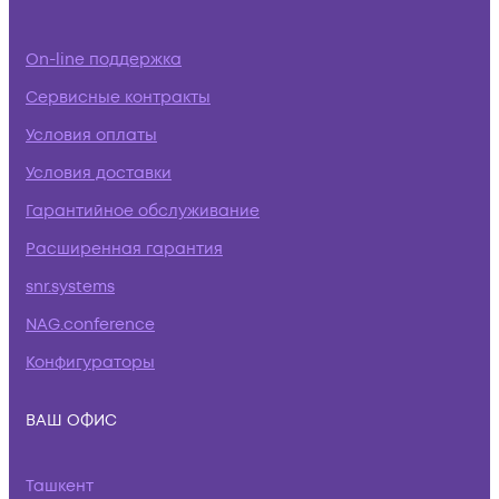
On-line поддержка
Сервисные контракты
Условия оплаты
Условия доставки
Гарантийное обслуживание
Расширенная гарантия
snr.systems
NAG.conference
Конфигураторы
ВАШ ОФИС
Ташкент