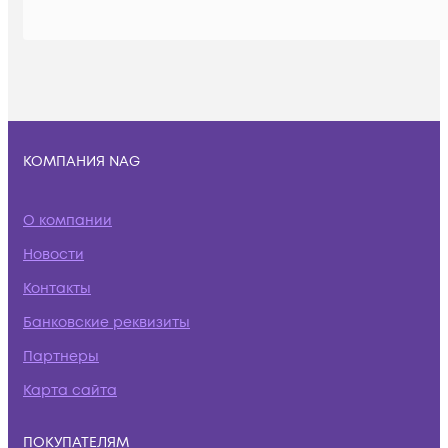
КОМПАНИЯ NAG
О компании
Новости
Контакты
Банковские реквизиты
Партнеры
Карта сайта
ПОКУПАТЕЛЯМ