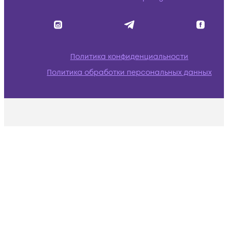
Политика конфиденциальности
Политика обработки персональных данных