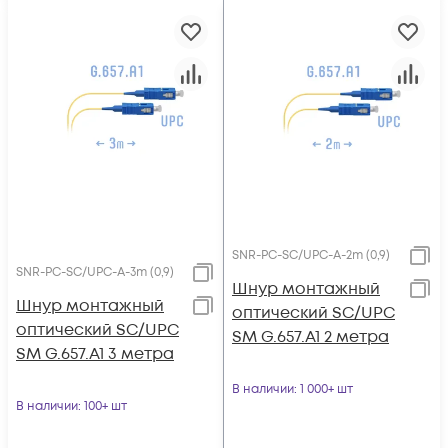
SNR-PC-SC/UPC-A-2m (0,9)
SNR-PC-SC/UPC-A-3m (0,9)
Шнур монтажный
Шнур монтажный
оптический SC/UPC
оптический SC/UPC
SM G.657.A1 2 метра
SM G.657.A1 3 метра
В наличии
: 1 000+ шт
В наличии
: 100+ шт