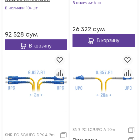
В наличии
: 4 шт
В наличии
: 10+ шт
26 322
сум
92 528
сум
В корзину
В корзину
SNR-PC-LC/UPC-A-20m
SNR-PC-SC/UPC-DPX-A-2m