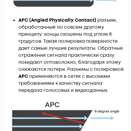
APC (Angled Physically Contact)
разъем,
обработанный по совсем другому
принципу: концы скошены под углом 8
градусов. Такая полировка поверхности
дает самые лучшие результаты. Обратные
отражения сигнала практически сразу
покидают оптоволокно, благодаря этому
снижаются потери. Разъемы с полировкой
APC
применяются в сетях с высокими
требованиями к качеству сигнала:
передача голосовых и видеоданных.