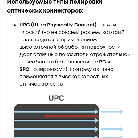
Используемые типы полировки
оптических коннекторов:
UPC (Ultra Physically Contact)
- почти
плоский (но не совсем) разъем, который
производится с применением
высокоточной обработки поверхности.
Дает отличные показатели отражательной
способности (по сравнению с
PC
и
SPC
полировками), поэтому активно
применяется в высокоскоростных
оптических сетях.