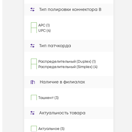
Тип полировки коннектора B
APC (1)
UPC (4)
Тип патчкорда
Распределительный (Duplex) (1)
Распределительный (Simplex) (4)
Наличие в филиалах
Ташкент (3)
Актуальность товара
Актуальное (5)