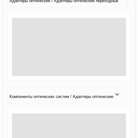
Адаптеры оптические / Адаптеры оптические переходные
Компоненты оптических систем / Адаптеры оптические