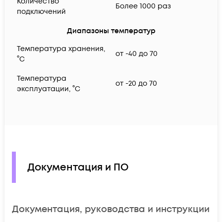
Количество
Более 1000 раз
подключений
Диапазоны температур
Температура хранения,
от -40 до 70
°C
Температура
от -20 до 70
эксплуатации, °C
Документация и ПО
Документация, руководства и инструкции