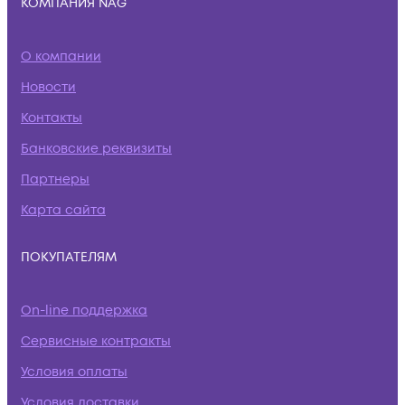
КОМПАНИЯ NAG
О компании
Новости
Контакты
Банковские реквизиты
Партнеры
Карта сайта
ПОКУПАТЕЛЯМ
On-line поддержка
Сервисные контракты
Условия оплаты
Условия доставки