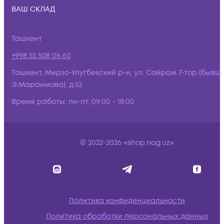
ВАШ СКЛАД
Ташкент
+998 55 508 06 60
Ташкент, Мирзо-Улугбекский р-н, ул. Сайрам 7-тор (бывш.
Э.Мараимова), д.52
Время работы:
пн-пт, 09:00 - 18:00
© 2022-2026 «shop.nag.uz»
Политика конфиденциальности
Политика обработки персональных данных