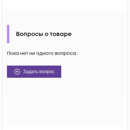
Вопросы о товаре
Пока нет ни одного вопроса.
Задать вопрос