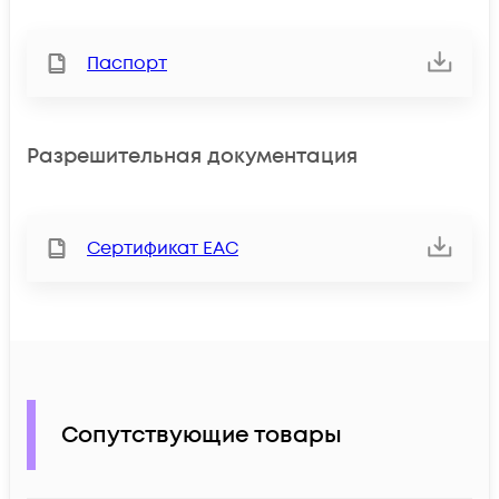
Паспорт
Разрешительная документация
Сертификат ЕАС
Сопутствующие товары