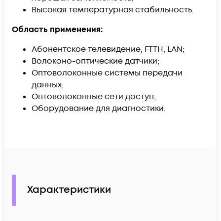
Высокая температурная стабильность.
Область применения:
Абонентское телевидение, FTTH, LAN;
Волоконо-оптические датчики;
Оптоволоконные системы передачи
данных;
Оптоволоконные сети доступ;
Оборудование для диагностики.
Характеристики