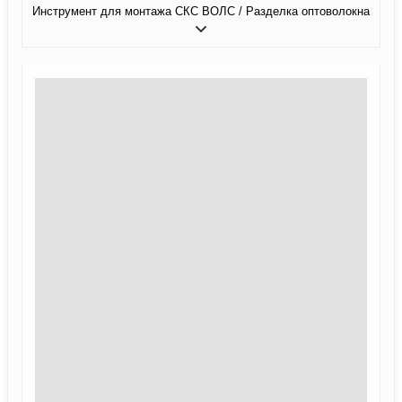
Инструмент для монтажа СКС ВОЛС / Разделка оптоволокна