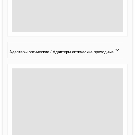
Адаптеры оптические / Адаптеры оптические проходные