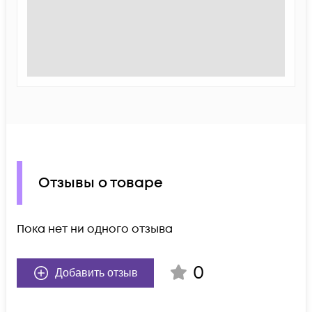
Отзывы о товаре
Пока нет ни одного отзыва
0
Добавить отзыв