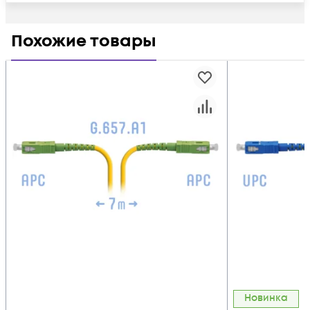
Похожие товары
Новинка