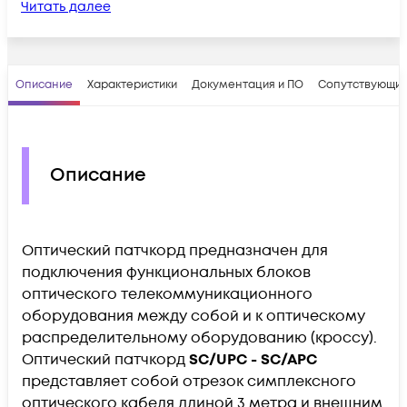
Читать далее
Описание
Характеристики
Документация и ПО
Сопутствующие
Описание
Оптический патчкорд предназначен для
подключения функциональных блоков
оптического телекоммуникационного
оборудования между собой и к оптическому
распределительному оборудованию (кроссу).
Оптический патчкорд
SC/UPC - SC/APC
представляет собой отрезок симплексного
оптического кабеля длиной 3 метра и внешним