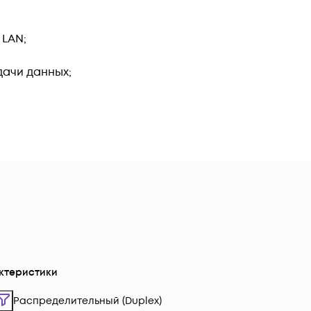
 LAN;
ачи данных;
ктеристики
Распределительный (Duplex)