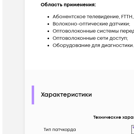
Область применения:
Абонентское телевидение, FTTH,
Волоконо-оптические датчики;
Оптоволоконные системы перед
Оптоволоконные сети доступ;
Оборудование для диагностики.
Характеристики
Технические хара
Тип патчкорда