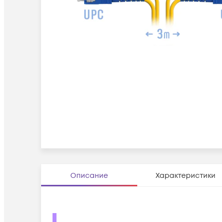
Описание
Характеристики