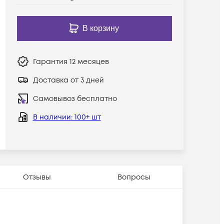
В корзину
Гарантия
12 месяцев
Доставка от 3 дней
Самовывоз бесплатно
В наличии
: 100+ шт
Отзывы
Вопросы