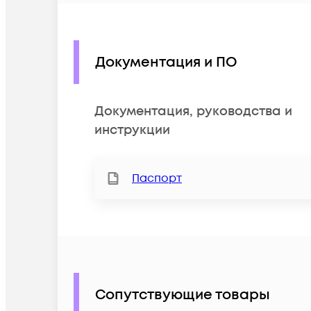
Документация и ПО
Документация, руководства и
инструкции
Паспорт
Сопутствующие товары