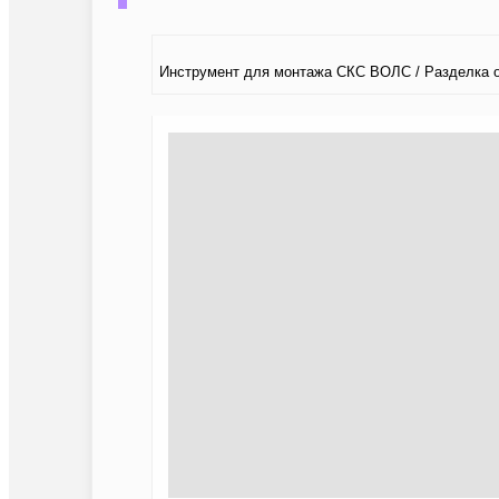
Инструмент для монтажа СКС ВОЛС / Разделка 