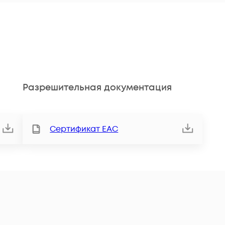
Разрешительная документация
Сертификат ЕАС