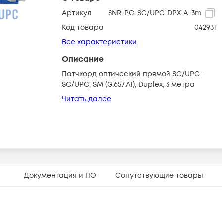
Артикул
SNR-PC-SC/UPC-DPX-A-3m
Код товара
042931
Все характеристики
Описание
Патчкорд оптический прямой SC/UPC -
SC/UPC, SM (G.657.A1), Duplex, 3 метра
Читать далее
Документация и ПО
Сопутствующие товары