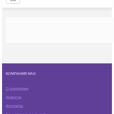
SNR
КОМПАНИЯ NAG
О компании
Новости
Контакты