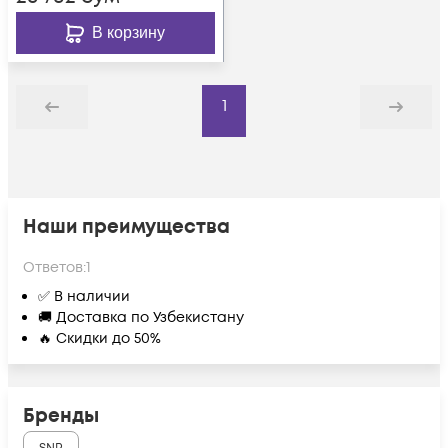
В корзину
1
Назад
Дальше
Наши преимущества
Ответов:
1
✅ В наличии
🚚 Доставка по Узбекистану
🔥 Скидки до 50%
Бренды