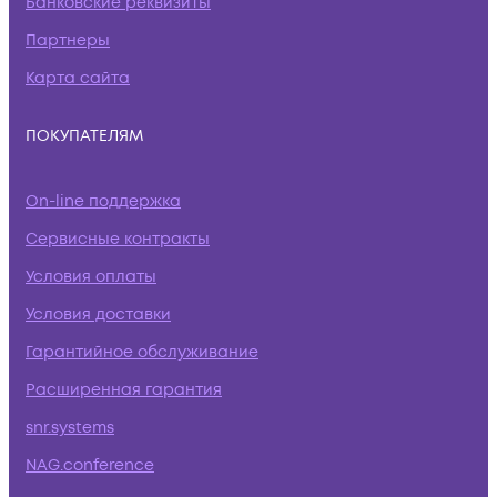
Банковские реквизиты
Партнеры
Карта сайта
ПОКУПАТЕЛЯМ
On-line поддержка
Сервисные контракты
Условия оплаты
Условия доставки
Гарантийное обслуживание
Расширенная гарантия
snr.systems
NAG.conference