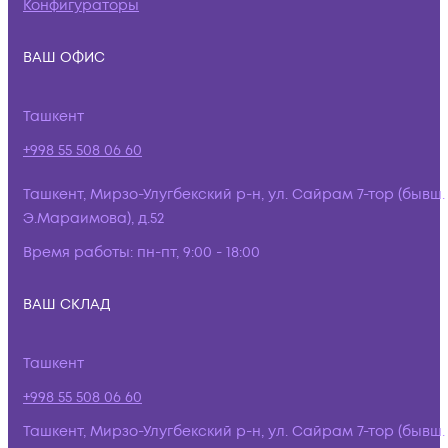
Конфигураторы
ВАШ ОФИС
Ташкент
+998 55 508 06 60
Ташкент, Мирзо-Улугбекский р-н, ул. Сайрам 7-тор (бывш.
Э.Мараимова), д.52
Время работы:
пн-пт, 9:00 - 18:00
ВАШ СКЛАД
Ташкент
+998 55 508 06 60
Ташкент, Мирзо-Улугбекский р-н, ул. Сайрам 7-тор (бывш.