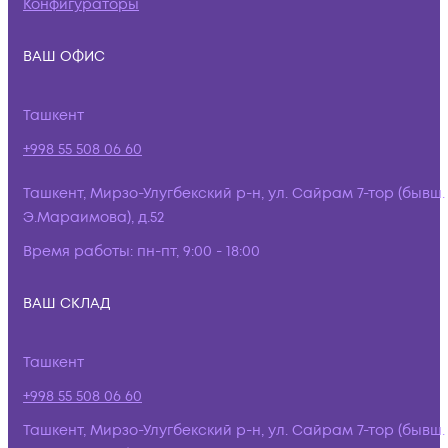
Конфигураторы
ВАШ ОФИС
Ташкент
+998 55 508 06 60
Ташкент, Мирзо-Улугбекский р-н, ул. Сайрам 7-тор (бывш.
Э.Мараимова), д.52
Время работы:
пн-пт, 9:00 - 18:00
ВАШ СКЛАД
Ташкент
+998 55 508 06 60
Ташкент, Мирзо-Улугбекский р-н, ул. Сайрам 7-тор (бывш.