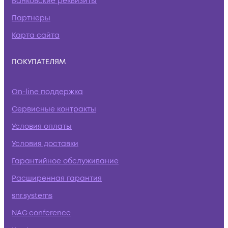
Банковские реквизиты
Партнеры
Карта сайта
ПОКУПАТЕЛЯМ
On-line поддержка
Сервисные контракты
Условия оплаты
Условия доставки
Гарантийное обслуживание
Расширенная гарантия
snr.systems
NAG.conference