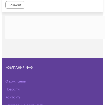
Ташкент
КОМПАНИЯ NAG
О компании
Новости
Контакты