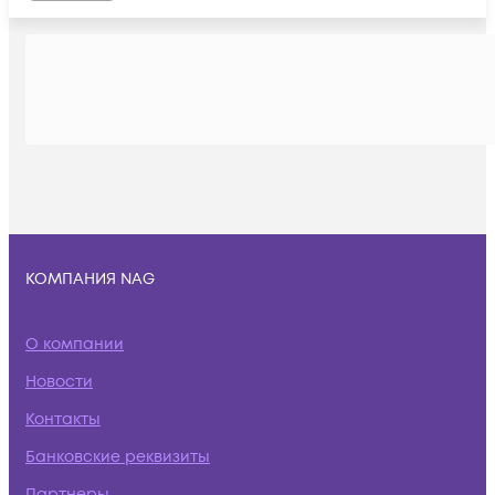
КОМПАНИЯ NAG
О компании
Новости
Контакты
Банковские реквизиты
Партнеры