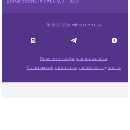
Время работы:
пн-пт, 09:00 - 18:00
© 2022-2026 «shop.nag.uz»
Политика конфиденциальности
Политика обработки персональных данных