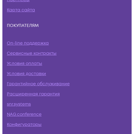
Карта сайта
ПОКУПАТЕЛЯМ
On-line поддержка
Сервисные контракты
Условия оплаты
Условия доставки
Гарантийное обслуживание
Расширенная гарантия
snr.systems
NAG.conference
Конфигураторы