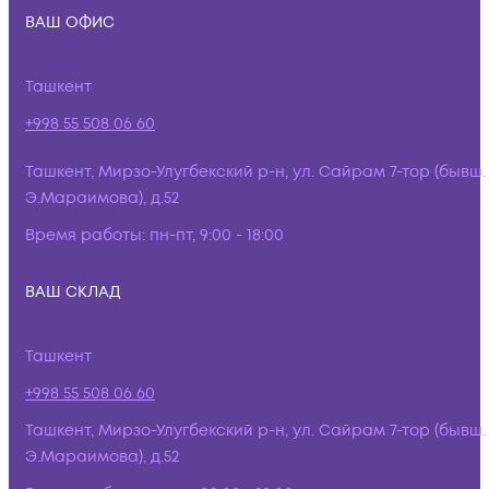
ВАШ ОФИС
Ташкент
+998 55 508 06 60
Ташкент, Мирзо-Улугбекский р-н, ул. Сайрам 7-тор (бывш.
Э.Мараимова), д.52
Время работы:
пн-пт, 9:00 - 18:00
ВАШ СКЛАД
Ташкент
+998 55 508 06 60
Ташкент, Мирзо-Улугбекский р-н, ул. Сайрам 7-тор (бывш.
Э.Мараимова), д.52