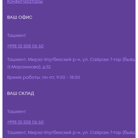
Конфигураторы
ВАШ ОФИС
Ташкент
+998 55 508 06 60
Ташкент, Мирзо-Улугбекский р-н, ул. Сайрам 7-тор (бывш.
Э.Мараимова), д.52
Время работы:
пн-пт, 9:00 - 18:00
ВАШ СКЛАД
Ташкент
+998 55 508 06 60
Ташкент, Мирзо-Улугбекский р-н, ул. Сайрам 7-тор (бывш.