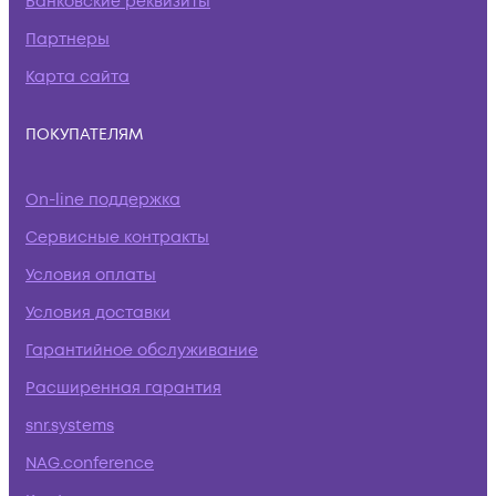
Банковские реквизиты
Партнеры
Карта сайта
ПОКУПАТЕЛЯМ
On-line поддержка
Сервисные контракты
Условия оплаты
Условия доставки
Гарантийное обслуживание
Расширенная гарантия
snr.systems
NAG.conference