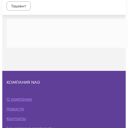
Ташкент
КОМПАНИЯ NAG
О компании
Новости
Контакты