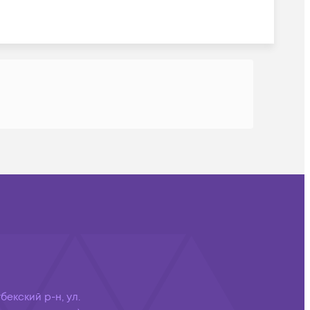
бекский р-н, ул.