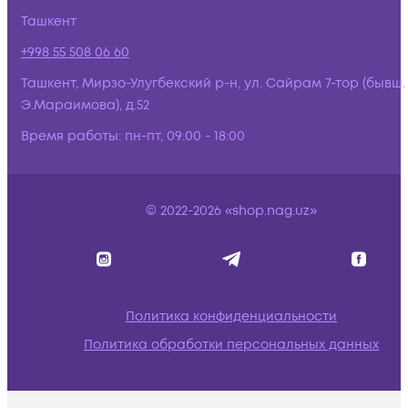
Ташкент
+998 55 508 06 60
Ташкент, Мирзо-Улугбекский р-н, ул. Сайрам 7-тор (бывш.
Э.Мараимова), д.52
Время работы:
пн-пт, 09:00 - 18:00
© 2022-2026 «shop.nag.uz»
Политика конфиденциальности
Политика обработки персональных данных