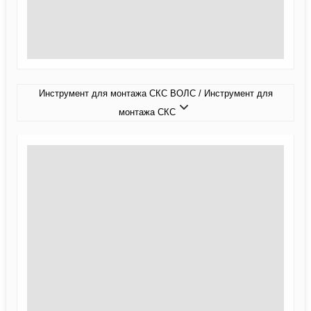
Инструмент для монтажа СКС ВОЛС / Инструмент для
монтажа СКС