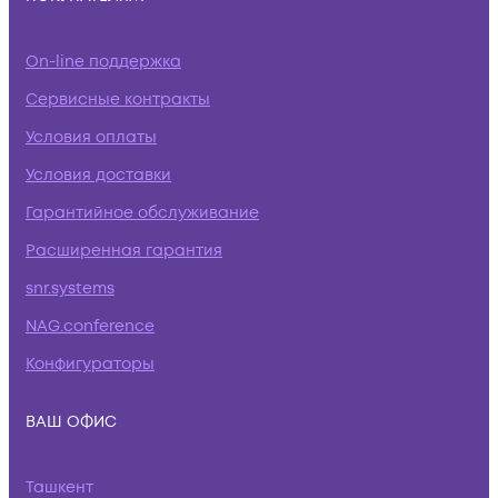
On-line поддержка
Сервисные контракты
Условия оплаты
Условия доставки
Гарантийное обслуживание
Расширенная гарантия
snr.systems
NAG.conference
Конфигураторы
ВАШ ОФИС
Ташкент