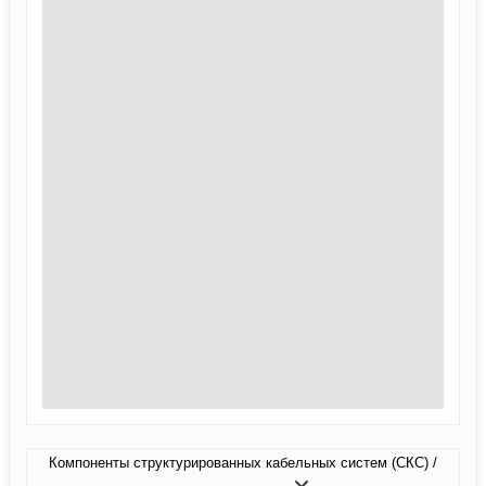
Компоненты структурированных кабельных систем (СКС) /