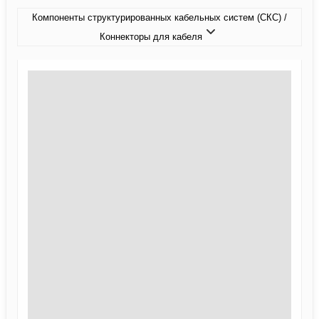
Компоненты структурированных кабельных систем (СКС) /
Коннекторы для кабеля