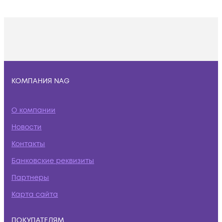
КОМПАНИЯ NAG
О компании
Новости
Контакты
Банковские реквизиты
Партнеры
Карта сайта
ПОКУПАТЕЛЯМ