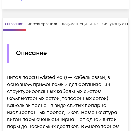
Описание
Характеристики
Документация и ПО
Сопутствующие
Описание
Витая пара (Twisted Pair) — кабель связи, в
основном применяемый для организации
структурированных кабельных систем
(компьютерных сетей, телефонных сетей).
Кабель выполнен в виде свитых попарно
изолированных проводников. Номенклатура
витой пары очень обширна – от одной витой
пары до нескольких десятков. В многопарном