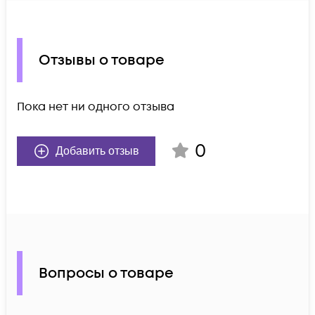
Отзывы о товаре
Пока нет ни одного отзыва
0
Добавить отзыв
Вопросы о товаре