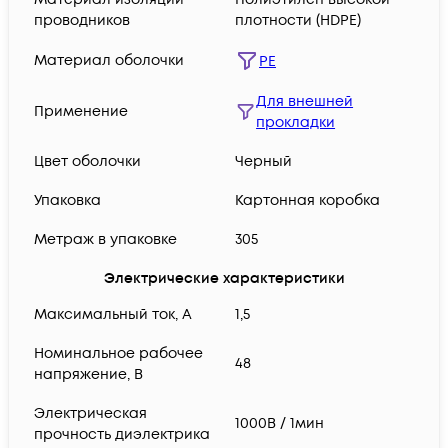
проводников
плотности (HDPE)
Материал оболочки
PE
Для внешней
Применение
прокладки
Цвет оболочки
Черный
Упаковка
Картонная коробка
Метраж в упаковке
305
Электрические характеристики
Максимальный ток, А
1,5
Номинальное рабочее
48
напряжение, В
Электрическая
1000В / 1мин
прочность диэлектрика