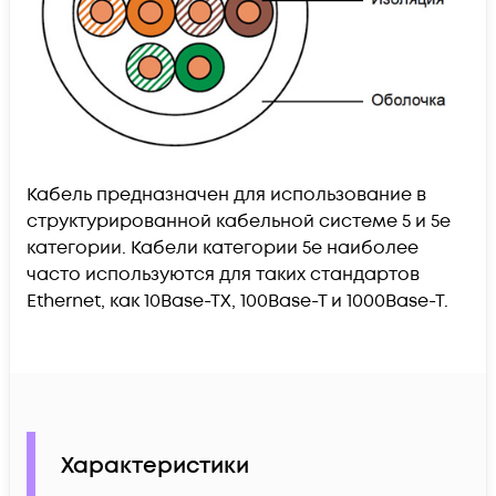
Кабель предназначен для использование в
структурированной кабельной системе 5 и 5е
категории. Кабели категории 5е наиболее
часто используются для таких стандартов
Ethernet, как 10Base-TX, 100Base-T и 1000Base-T.
Характеристики