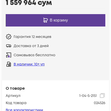
1 559 964
сум
В корзину
Гарантия
12 месяцев
Доставка от 3 дней
Самовывоз бесплатно
В наличии
: 10+ уп
О товаре
Артикул
1-04-5-2151
Код товара
024526
Все характеристики