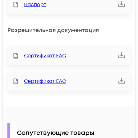
Паспорт
Разрешительная документация
Сертификат ЕАС
Сертификат ЕАС
Сопутствующие товары