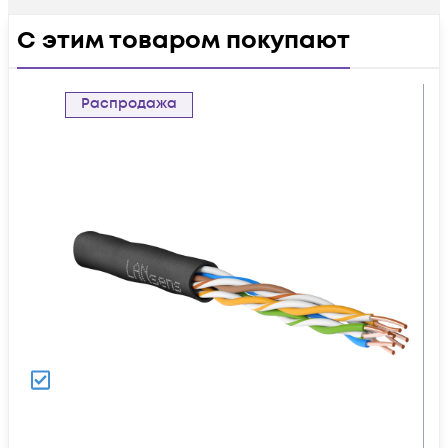
С этим товаром покупают
Распродажа