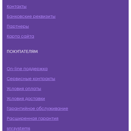
Контакты
Банковские реквизиты
Партнеры
Карта сайта
ПОКУПАТЕЛЯМ
On-line поддержка
Сервисные контракты
Условия оплаты
Условия доставки
Гарантийное обслуживание
Расширенная гарантия
snr.systems