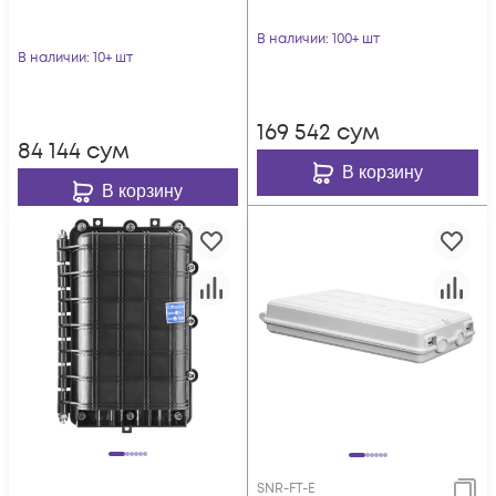
В наличии
: 100+ шт
В наличии
: 10+ шт
169 542
сум
84 144
сум
В корзину
В корзину
SNR-FT-E