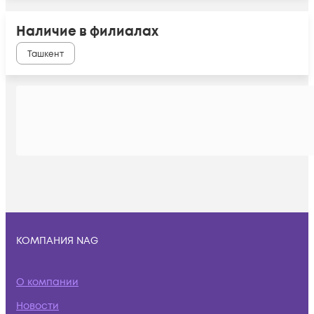
Наличие в филиалах
Ташкент
КОМПАНИЯ NAG
О компании
Новости