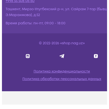
+998 55 508 06 60
Ташкент, Мирзо-Улугбекский р-н, ул. Сайрам 7-тор (бывш.
Э.Мараимова), д.52
Время работы:
пн-пт, 09:00 - 18:00
© 2022-2026 «shop.nag.uz»
Политика конфиденциальности
Политика обработки персональных данных