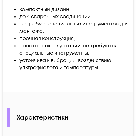
компактный дизайн;
до 4 сварочных соединений;
не требует специальных инструментов для
монтажа;
прочная конструкция;
простота эксплуатации, не требуются
специальные инструменты;
устойчива к вибрации, воздействию
ультрафиолета и температуры.
Характеристики