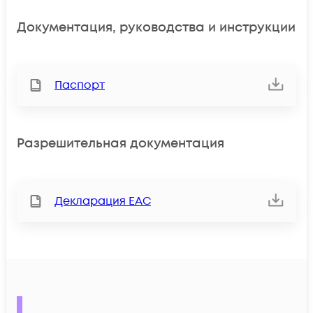
Документация, руководства и инструкции
Паспорт
Разрешительная документация
Декларация ЕАС