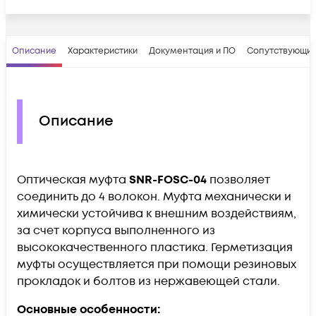
Описание
Характеристики
Документация и ПО
Сопутствующие
Описание
Оптическая муфта
SNR-FOSC-04
позволяет
соединить до 4 волокон. Муфта механически и
химически устойчива к внешним воздействиям,
за счет корпуса выполненного из
высококачественного пластика. Герметизация
муфты осуществляется при помощи резиновых
прокладок и болтов из нержавеющей стали.
Основные особенности: