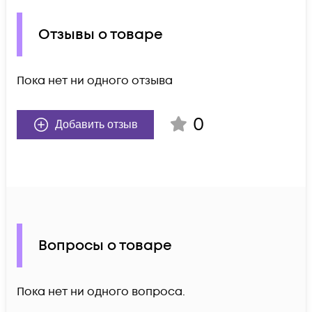
Отзывы о товаре
Пока нет ни одного отзыва
0
Добавить отзыв
Вопросы о товаре
Пока нет ни одного вопроса.