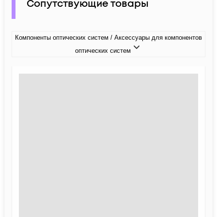
Сопутствующие товары
Компоненты оптических систем / Аксессуары для компонентов
оптических систем