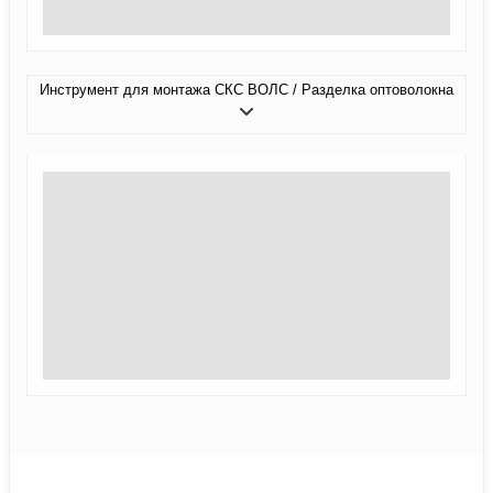
Инструмент для монтажа СКС ВОЛС / Разделка оптоволокна