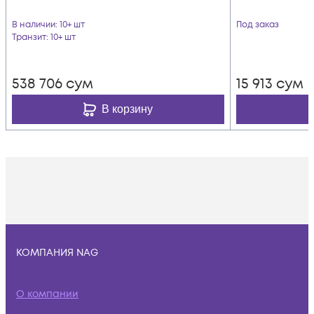
В наличии
: 10+ шт
Под заказ
Транзит
: 10+ шт
538 706
сум
15 913
сум
В корзину
КОМПАНИЯ NAG
О компании