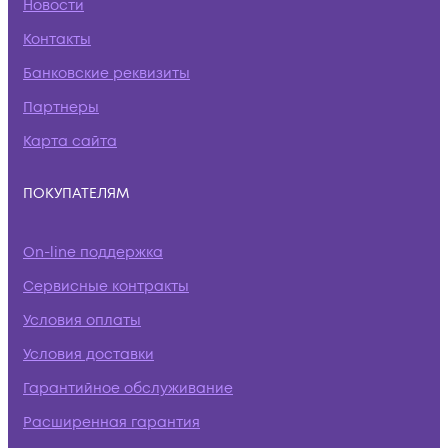
Новости
Контакты
Банковские реквизиты
Партнеры
Карта сайта
ПОКУПАТЕЛЯМ
On-line поддержка
Сервисные контракты
Условия оплаты
Условия доставки
Гарантийное обслуживание
Расширенная гарантия