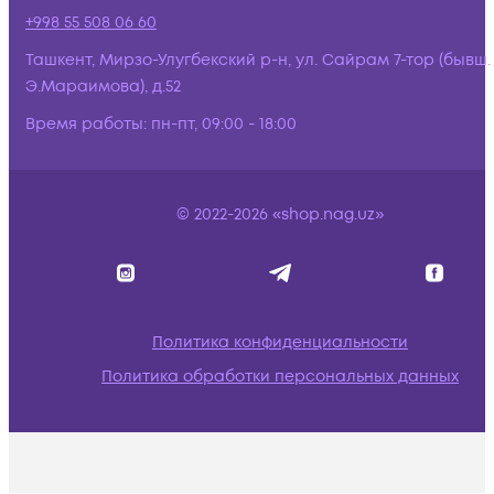
+998 55 508 06 60
Ташкент, Мирзо-Улугбекский р-н, ул. Сайрам 7-тор (бывш.
Э.Мараимова), д.52
Время работы:
пн-пт, 09:00 - 18:00
© 2022-2026 «shop.nag.uz»
Политика конфиденциальности
Политика обработки персональных данных