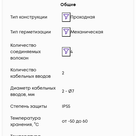
Общие
Тип конструкции
Проходная
Тип герметизации
Механическая
Количество
соединяемых
4
волокон
Количество
2
кабельных вводов
Диаметр кабельных
2 - Ø7
вводов, мм
Степень защиты
IP55
Температура
от -50 до 60
хранения, °C