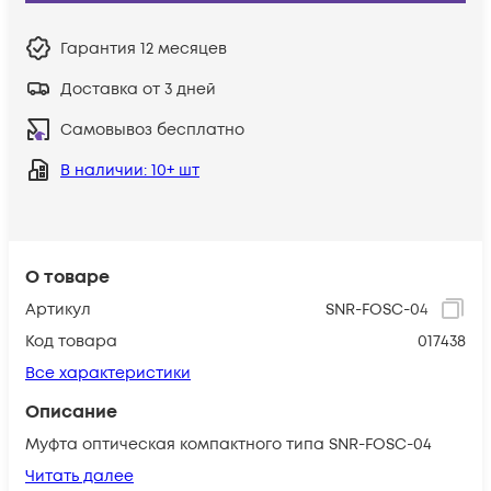
Гарантия
12 месяцев
Доставка от 3 дней
Самовывоз бесплатно
В наличии
: 10+ шт
О товаре
Артикул
SNR-FOSC-04
Код товара
017438
Все характеристики
Описание
Муфта оптическая компактного типа SNR-FOSC-04
Читать далее