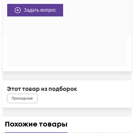
Задать вопрос
Этот товар из подборок
Проходные
Похожие товары