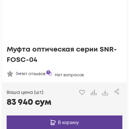
Муфта оптическая серии SNR-
FOSC-04
0
Нет отзывов
Нет вопросов
Ваша цена (шт):
83 940
сум
В корзину