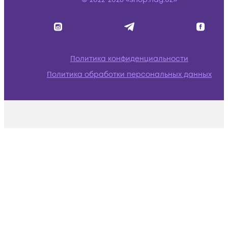
Политика конфиденциальности
Политика обработки персональных данных