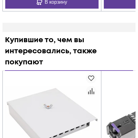
В корзину
Купившие то, чем вы
интересовались, также
покупают