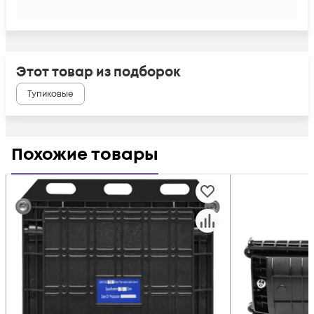
Этот товар из подборок
Тупиковые
Похожие товары