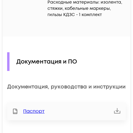
Расходные материалы: изолента,
стяжки, кабельные маркеры,
гильзы КДЗС - 1 комплект
Документация и ПО
Документация, руководства и инструкции
Паспорт