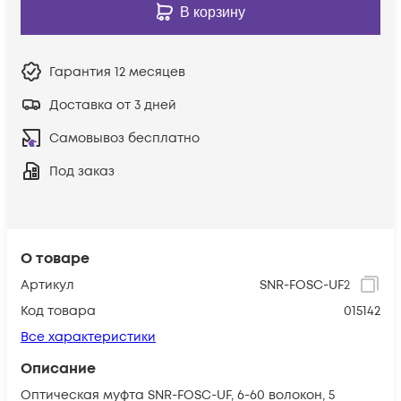
В корзину
Гарантия
12 месяцев
Доставка от 3 дней
Самовывоз бесплатно
Под заказ
О товаре
Артикул
SNR-FOSC-UF2
Код товара
015142
Все характеристики
Описание
Оптическая муфта SNR-FOSC-UF, 6-60 волокон, 5