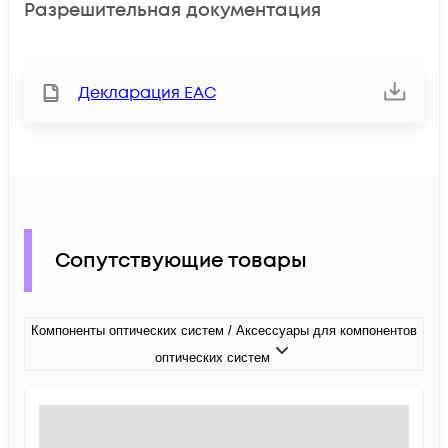
Разрешительная документация
Декларация ЕАС
Сопутствующие товары
Компоненты оптических систем / Аксессуары для компонентов
оптических систем