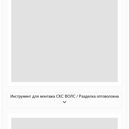
Инструмент для монтажа СКС ВОЛС / Разделка оптоволокна