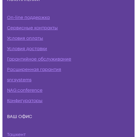
On-line поддержка
Сервисные контракты
Условия оплаты
Условия доставки
Гарантийное обслуживание
Расширенная гарантия
snr.systems
NAG.conference
Конфигураторы
ВАШ ОФИС
Ташкент