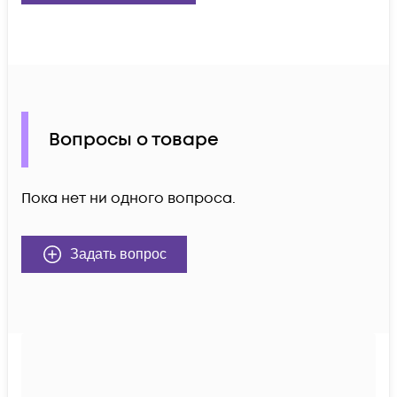
Вопросы о товаре
Пока нет ни одного вопроса.
Задать вопрос