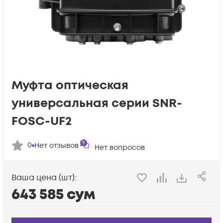
Муфта оптическая
универсальная серии SNR-
FOSC-UF2
0
Нет отзывов
Нет вопросов
Ваша цена (шт):
643 585
сум