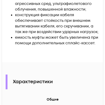
агрессивных сред, ультрафиолетового
облучения, повышенной влажности;
конструкция фиксации кабеля
обеспечивает стойкость при внешнем
вытягивании кабеля, его скручивании, а
так же при воздействии ударных нагрузок;
емкость муфты может быть увеличена при
помощи дополнительных сплайс-кассет
.
Характеристики
Общие