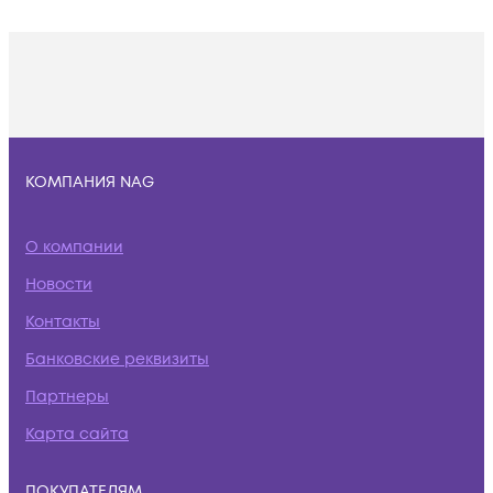
КОМПАНИЯ NAG
О компании
Новости
Контакты
Банковские реквизиты
Партнеры
Карта сайта
ПОКУПАТЕЛЯМ