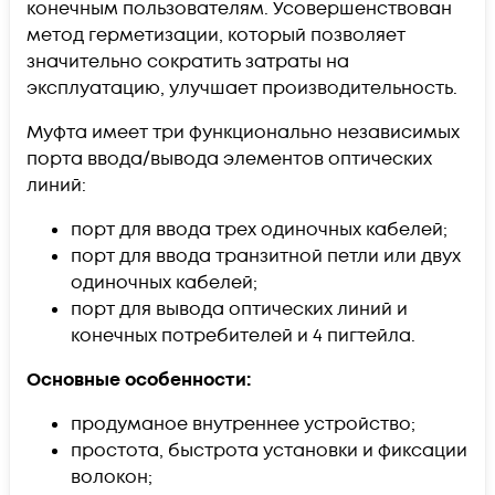
конечным пользователям. Усовершенствован
метод герметизации, который позволяет
значительно сократить затраты на
эксплуатацию, улучшает производительность.
Муфта имеет три функционально независимых
порта ввода/вывода элементов оптических
линий:
порт для ввода трех одиночных кабелей;
порт для ввода транзитной петли или двух
одиночных кабелей;
порт для вывода оптических линий и
конечных потребителей и 4 пигтейла.
Основные особенности:
продуманое внутреннее устройство;
простота, быстрота установки и фиксации
волокон;