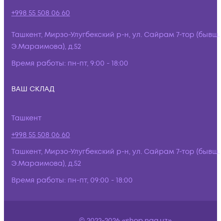
+998 55 508 06 60
Ташкент, Мирзо-Улугбекский р-н, ул. Сайрам 7-тор (бывш.
Э.Мараимова), д.52
Время работы:
пн-пт, 9:00 - 18:00
ВАШ СКЛАД
Ташкент
+998 55 508 06 60
Ташкент, Мирзо-Улугбекский р-н, ул. Сайрам 7-тор (бывш.
Э.Мараимова), д.52
Время работы:
пн-пт, 09:00 - 18:00
© 2022-2026 «shop.nag.uz»