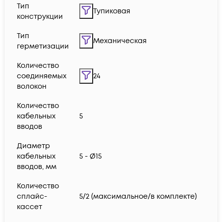
Тип
Тупиковая
конструкции
Тип
Механическая
герметизации
Количество
соединяемых
24
волокон
Количество
кабельных
5
вводов
Диаметр
кабельных
5 - Ø15
вводов, мм
Количество
сплайс-
5/2 (максимальное/в комплекте)
кассет