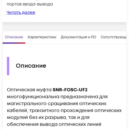
портов ввода-вывода
Читать далее
Описание
Характеристики
Документация и ПО
Сопутствующие
Описание
Оптическая муфта
SNR-FOSC-UF2
многофункциональна предназначена для
магистрального сращивания оптических
кабелей, транзитного прохождения оптических
модулей без их разрыва, так и для
обеспечения вывода оптических линий