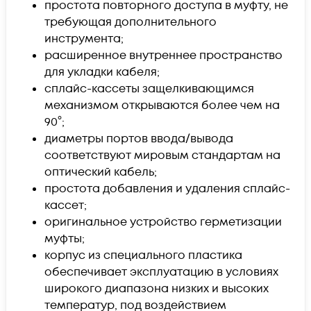
простота повторного доступа в муфту, не
требующая дополнительного
инструмента;
расширенное внутреннее пространство
для укладки кабеля;
сплайс-кассеты защелкивающимся
механизмом открываются более чем на
90°;
диаметры портов ввода/вывода
соответствуют мировым стандартам на
оптический кабель;
простота добавления и удаления сплайс-
кассет;
оригинальное устройство герметизации
муфты;
корпус из специального пластика
обеспечивает эксплуатацию в условиях
широкого диапазона низких и высоких
температур, под воздействием